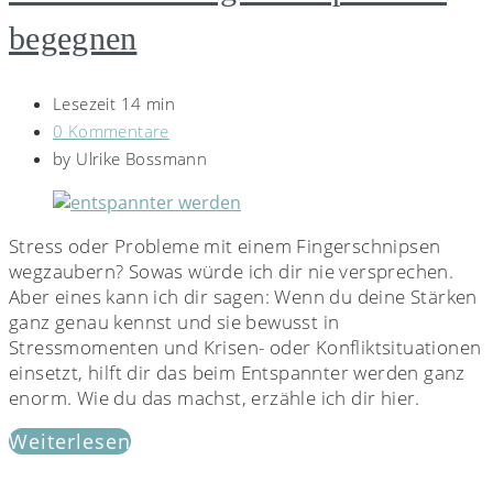
begegnen
Lesezeit 14 min
0 Kommentare
by
Ulrike Bossmann
Stress oder Probleme mit einem Fingerschnipsen
wegzaubern? Sowas würde ich dir nie versprechen.
Aber eines kann ich dir sagen: Wenn du deine Stärken
ganz genau kennst und sie bewusst in
Stressmomenten und Krisen- oder Konfliktsituationen
einsetzt, hilft dir das beim Entspannter werden ganz
enorm. Wie du das machst, erzähle ich dir hier.
Weiterlesen