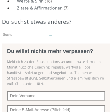
Werte & Sinn
(18)
Zitate & Affirmationen
(7)
Du suchst etwas anderes?
Suche:
Du willst nichts mehr verpassen?
Meld dich zu den Soulspirations an und erhalte 4-mal im
Monat nützliche Coaching Impulse, wertvolle Tipps,
handfeste Anleitungen und Angebote zu Themen wie
Stressbewältigung, Selbstvertrauen und allem, was dich im
Aufblühen unterstützt.