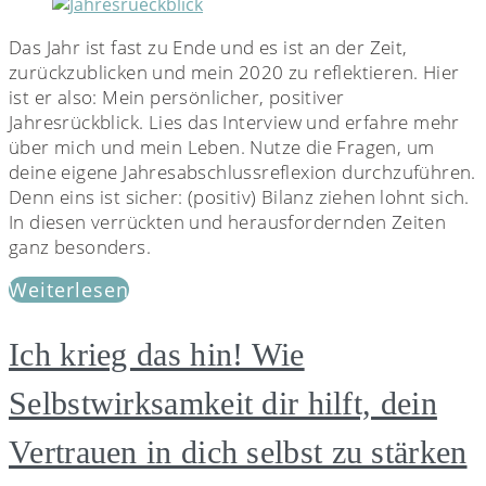
Das Jahr ist fast zu Ende und es ist an der Zeit,
zurückzublicken und mein 2020 zu reflektieren. Hier
ist er also: Mein persönlicher, positiver
Jahresrückblick. Lies das Interview und erfahre mehr
über mich und mein Leben. Nutze die Fragen, um
deine eigene Jahresabschlussreflexion durchzuführen.
Denn eins ist sicher: (positiv) Bilanz ziehen lohnt sich.
In diesen verrückten und herausfordernden Zeiten
ganz besonders.
Weiterlesen
Ich krieg das hin! Wie
Selbstwirksamkeit dir hilft, dein
Vertrauen in dich selbst zu stärken