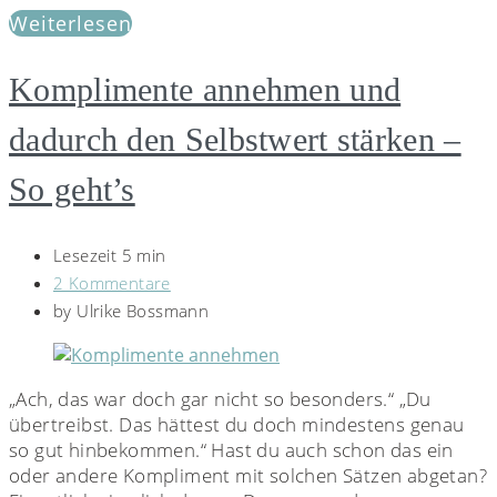
Weiterlesen
Komplimente annehmen und
dadurch den Selbstwert stärken –
So geht’s
Lesezeit 5 min
2 Kommentare
by
Ulrike Bossmann
„Ach, das war doch gar nicht so besonders.“ „Du
übertreibst. Das hättest du doch mindestens genau
so gut hinbekommen.“ Hast du auch schon das ein
oder andere Kompliment mit solchen Sätzen abgetan?