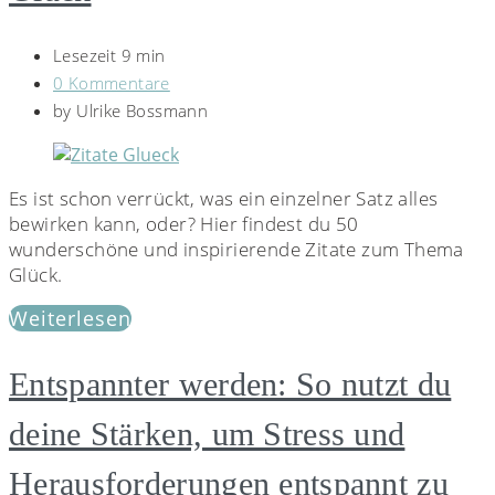
Lesezeit 9 min
0 Kommentare
by
Ulrike Bossmann
Es ist schon verrückt, was ein einzelner Satz alles
bewirken kann, oder? Hier findest du 50
wunderschöne und inspirierende Zitate zum Thema
Glück.
Weiterlesen
Entspannter werden: So nutzt du
deine Stärken, um Stress und
Herausforderungen entspannt zu