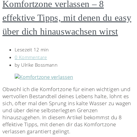
Komfortzone verlassen – 8
effektive Tipps, mit denen du easy
über dich hinauswachsen wirst
Lesezeit 12 min
0 Kommentare
by
Ulrike Bossmann
Obwohl ich die Komfortzone für einen wichtigen und
wertvollen Bestandteil deines Lebens halte, lohnt es
sich, öfter mal den Sprung ins kalte Wasser zu wagen
und über deine selbsterlegten Grenzen
hinauszugehen. In diesem Artikel bekommst du 8
effektive Tipps, mit denen dir das Komfortzone
verlassen garantiert gelingt.