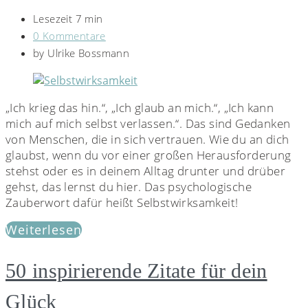
Lesezeit 7 min
0 Kommentare
by
Ulrike Bossmann
„Ich krieg das hin.“, „Ich glaub an mich.“, „Ich kann
mich auf mich selbst verlassen.“. Das sind Gedanken
von Menschen, die in sich vertrauen. Wie du an dich
glaubst, wenn du vor einer großen Herausforderung
stehst oder es in deinem Alltag drunter und drüber
gehst, das lernst du hier. Das psychologische
Zauberwort dafür heißt Selbstwirksamkeit!
Weiterlesen
50 inspirierende Zitate für dein
Glück