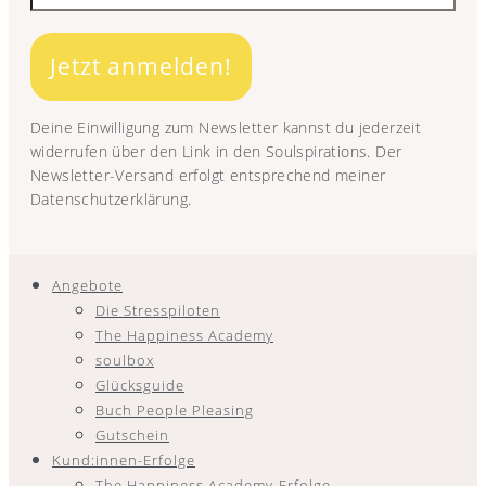
Jetzt anmelden!
Deine Einwilligung zum Newsletter kannst du jederzeit
widerrufen über den Link in den Soulspirations. Der
Newsletter-Versand erfolgt entsprechend meiner
Datenschutzerklärung.
Angebote
Die Stresspiloten
The Happiness Academy
soulbox
Glücksguide
Buch People Pleasing
Gutschein
Kund:innen-Erfolge
The Happiness Academy-Erfolge