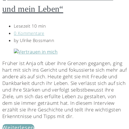
und mein Leben“
Lesezeit 10 min
0 Kommentare
by
Ulrike Bossmann
Früher ist Anja oft über ihre Grenzen gegangen, ging
hart mit sich ins Gericht und fokussierte sich mehr auf
andere als auf sich. Heute geht sie mit Freude und
Dankbarkeit durch ihr Leben. Sie verlässt sich auf sich
und ihre Stärken und verfolgt selbstbewusst ihre
Ziele, um sich das erfüllte Leben zu gestalten, von
dem sie immer geträumt hat. In diesem Interview
erzählt sie ihre Geschichte und teilt ihre wichtigsten
Erkenntnisse und Tipps mit dir.
Weiterlesen