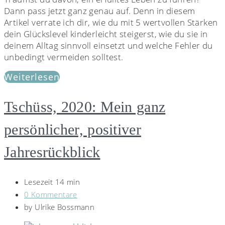
Dann pass jetzt ganz genau auf. Denn in diesem
Artikel verrate ich dir, wie du mit 5 wertvollen Stärken
dein Glückslevel kinderleicht steigerst, wie du sie in
deinem Alltag sinnvoll einsetzt und welche Fehler du
unbedingt vermeiden solltest.
Weiterlesen
Tschüss, 2020: Mein ganz
persönlicher, positiver
Jahresrückblick
Lesezeit 14 min
0 Kommentare
by
Ulrike Bossmann