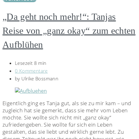
„Da geht noch mehr!“: Tanjas
Reise von „ganz okay“ zum echten
Aufblühen
Lesezeit 8 min
0 Kommentare
by
Ulrike Bossmann
Eigentlich ging es Tanja gut, als sie zu mir kam – und
zugleich hat sie gemerkt, dass sie mehr vom Leben
möchte. Sie wollte sich nicht mit „ganz okay“
zufriedengeben. Sie wollte für sich ein Leben
gestalten, das sie liebt und wirklich gerne lebt. Zu
diesem Zeitpunkt war ihr noch nicht bewusst, wie