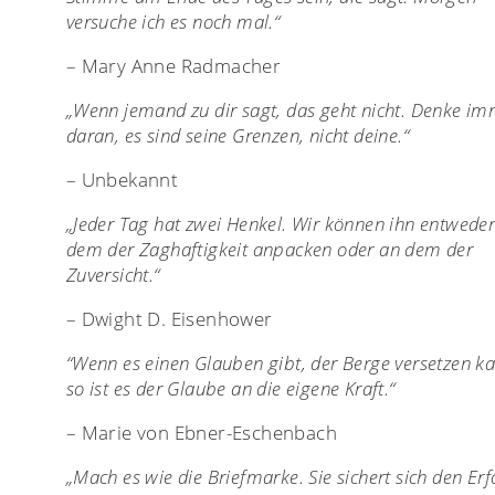
versuche ich es noch mal.“
– Mary Anne Radmacher
„Wenn jemand zu dir sagt, das geht nicht. Denke i
daran, es sind seine Grenzen, nicht deine.“
– Unbekannt
„Jeder Tag hat zwei Henkel. Wir können ihn entwede
dem der Zaghaftigkeit anpacken oder an dem der
Zuversicht.“
– Dwight D. Eisenhower
“Wenn es einen Glauben gibt, der Berge versetzen k
so ist es der Glaube an die eigene Kraft.“
– Marie von Ebner-Eschenbach
„Mach es wie die Briefmarke. Sie sichert sich den Erf