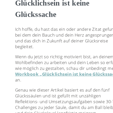
Glücklichsein ist keine
Glückssache
Ich hoffe, du hast das ein oder andere Zitat gefu
bei dem dein Bauch und dein Herz angesprungen
und das dich in Zukunft auf deiner Glücksreise
begleitet.
Wenn du jetzt so richtig motiviert bist, an deine
Wohlbefinden zu arbeiten und dein Leben so erfü
wie möglich zu gestalten, schau dir unbedingt m
Workbook „Glücklichsein ist keine Glückssa
an.
Genau wie dieser Artikel basiert es auf den fünf
Glückssäulen und ist gefüllt mit unzähligen
Reflektions- und Umsetzungsaufgaben sowie 30-
Challenges zu jeder Säule, damit du am Ball blei