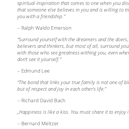
spiritual inspiration that comes to one when you dis
that someone else believes in you and is willing to tr
you with a friendship.”
– Ralph Waldo Emerson
“Surround yourself with the dreamers and the doers,
believers and thinkers, but most of all, surround you
with those who see greatness withing you, even whe
don’t see it yourself.”
– Edmund Lee
“The bond that links your true family is not one of b
but of respect and joy in each other’s life.”
– Richard David Bach
„Happiness is like a kiss. You must share it to enjoy i
– Bernard Meltzer