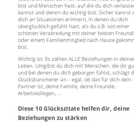
bist und Menschen hast, auf die du dich verlass
kannst und denen du wichtig bist. Sicher kannst 
dich an Situationen erinnern, in denen du dich
überglücklich gefühlt hast, als du z.B. von einer
schönen Verabredung mit deiner besten Freund
oder einem Familienmitglied nach Hause geko
bist.
Wichtig ist: Es zählen ALLE Beziehungen in dein
Leben. Umgibst du dich mit Menschen, die dir gu
und bei denen du dich geborgen fühlst, schlägt d
Glücksbarometer an – egal, ob das für dich dein
Partner ist, deine Familie, deine Freunde,
Arbeitskollegen, …
Diese 10 Glückszitate helfen dir, deine
Beziehungen zu stärken