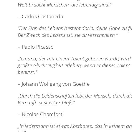
Welt braucht Menschen, die lebendig sind.“
– Carlos Castaneda
“Der Sinn des Lebens besteht darin, deine Gabe zu f
Der Zweck des Lebens ist, sie zu verschenken.“
– Pablo Picasso
„Jemand, der mit einem Talent geboren wurde, wird 
größte Glückseligkeit erleben, wenn er dieses Talent
benutzt.“
– Johann Wolfgang von Goethe
„Durch die Leidenschaften lebt der Mensch, durch di
Vernunft existiert er bloß.“
– Nicolas Chamfort
„In jedermann ist etwas Kostbares, das in keinem a