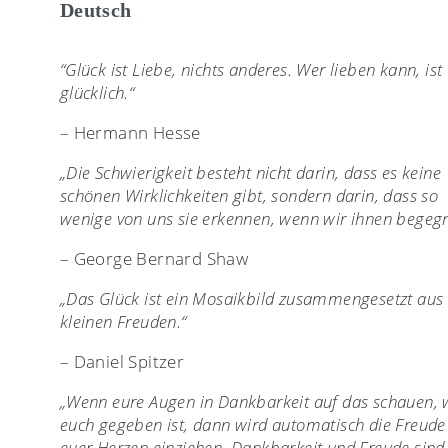
Deutsch
“Glück ist Liebe, nichts anderes. Wer lieben kann, ist
glücklich.“
– Hermann Hesse
„Die Schwierigkeit besteht nicht darin, dass es keine
schönen Wirklichkeiten gibt, sondern darin, dass so
wenige von uns sie erkennen, wenn wir ihnen begeg
– George Bernard Shaw
„Das Glück ist ein Mosaikbild zusammengesetzt aus 
kleinen Freuden.“
– Daniel Spitzer
„Wenn eure Augen in Dankbarkeit auf das schauen, 
euch gegeben ist, dann wird automatisch die Freude
euer Herzen einziehen. Dankbarkeit und Freude sind