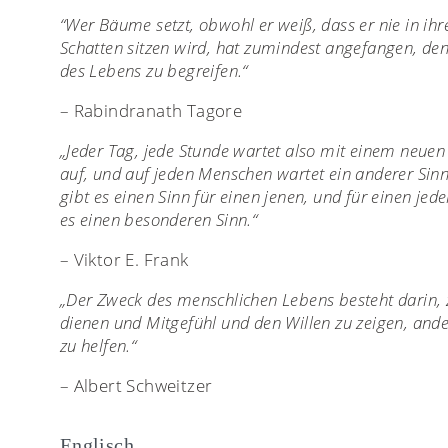
“Wer Bäume setzt, obwohl er weiß, dass er nie in ih
Schatten sitzen wird, hat zumindest angefangen, den
des Lebens zu begreifen.“
– Rabindranath Tagore
„Jeder Tag, jede Stunde wartet also mit einem neuen
auf, und auf jeden Menschen wartet ein anderer Sinn
gibt es einen Sinn für einen jenen, und für einen jede
es einen besonderen Sinn.“
– Viktor E. Frank
„Der Zweck des menschlichen Lebens besteht darin, 
dienen und Mitgefühl und den Willen zu zeigen, and
zu helfen.“
– Albert Schweitzer
Englisch