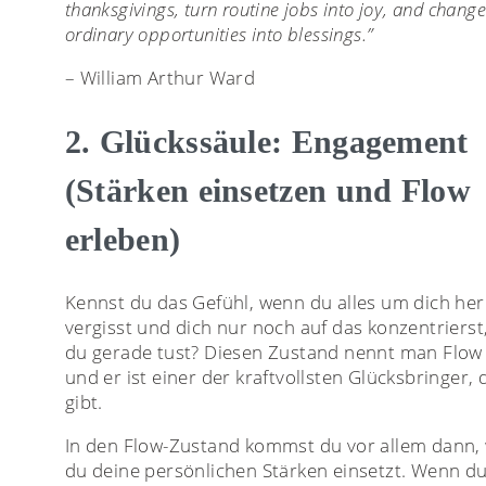
thanksgivings, turn routine jobs into joy, and chang
ordinary opportunities into blessings.”
– William Arthur Ward
2. Glückssäule: Engagement
(Stärken einsetzen und Flow
erleben)
Kennst du das Gefühl, wenn du alles um dich he
vergisst und dich nur noch auf das konzentrierst
du gerade tust? Diesen Zustand nennt man Flow
und er ist einer der kraftvollsten Glücksbringer, 
gibt.
In den Flow-Zustand kommst du vor allem dann,
du deine persönlichen Stärken einsetzt. Wenn d