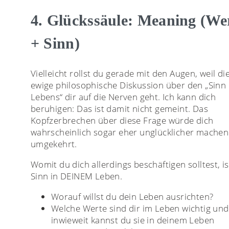
4. Glückssäule: Meaning (We
+ Sinn)
Vielleicht rollst du gerade mit den Augen, weil di
ewige philosophische Diskussion über den „Sinn
Lebens“ dir auf die Nerven geht. Ich kann dich
beruhigen: Das ist damit nicht gemeint. Das
Kopfzerbrechen über diese Frage würde dich
wahrscheinlich sogar eher unglücklicher machen
umgekehrt.
Womit du dich allerdings beschäftigen solltest, is
Sinn in DEINEM Leben.
Worauf willst du dein Leben ausrichten?
Welche Werte sind dir im Leben wichtig und
inwieweit kannst du sie in deinem Leben