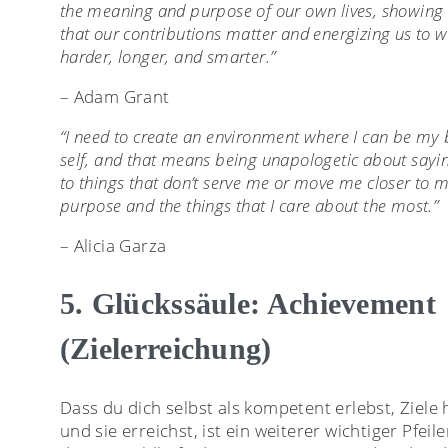
the meaning and purpose of our own lives, showing
that our contributions matter and energizing us to 
harder, longer, and smarter.”
– Adam Grant
“I need to create an environment where I can be my 
self, and that means being unapologetic about sayi
to things that don’t serve me or move me closer to 
purpose and the things that I care about the most.”
– Alicia Garza
5. Glückssäule: Achievement
(Zielerreichung)
Dass du dich selbst als kompetent erlebst, Ziele 
und sie erreichst, ist ein weiterer wichtiger Pfeile