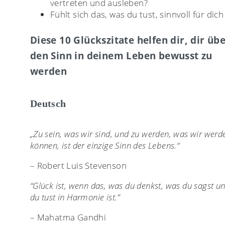
vertreten und ausleben?
Fühlt sich das, was du tust, sinnvoll für dich
Diese 10 Glückszitate helfen dir, dir üb
den Sinn in deinem Leben bewusst zu
werden
Deutsch
„Zu sein, was wir sind, und zu werden, was wir werd
können, ist der einzige Sinn des Lebens.“
– Robert Luis Stevenson
“Glück ist, wenn das, was du denkst, was du sagst u
du tust in Harmonie ist.”
– Mahatma Gandhi