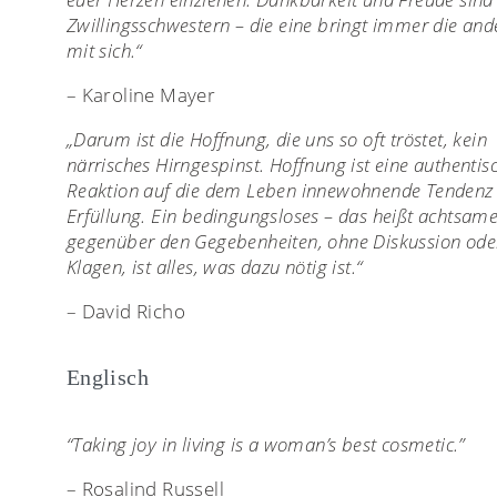
Zwillingsschwestern – die eine bringt immer die and
mit sich.“
– Karoline Mayer
„Darum ist die Hoffnung, die uns so oft tröstet, kein
närrisches Hirngespinst. Hoffnung ist eine authentis
Reaktion auf die dem Leben innewohnende Tendenz 
Erfüllung. Ein bedingungsloses – das heißt achtsame
gegenüber den Gegebenheiten, ohne Diskussion ode
Klagen, ist alles, was dazu nötig ist.“
– David Richo
Englisch
“Taking joy in living is a woman’s best cosmetic.”
– Rosalind Russell