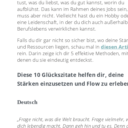
tust, was du liebst, was du gut kannst, worin du
aufblühst. Das kann im Rahmen deines Jobs sein,
muss aber nicht. Vielleicht hast du ein Hobby od
eine Leidenschaft, in der du dich auch außerhalb
Berufslebens verwirklichen kannst.
Falls du dir gar nicht so sicher bist, wo deine Stä
und Ressourcen liegen, schau mal in
diesen Art
rein. Darin zeige ich dir 5 effektive Methoden, mi
denen du sie eindeutig entdeckst.
Diese 10 Glückszitate helfen dir, deine
Stärken einzusetzen und Flow zu erlebe
Deutsch
„Frage nicht, was die Welt braucht. Frage vielmehr, 
dich lebendig macht. Dann geh hin und tu es. Denn 