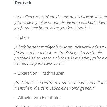
Deutsch
“Von allen Geschenken, die uns das Schicksal gewähr
gibt es kein größeres Gut als die Freundschaft – kei
größeren Reichtum, keine größere Freude.“
– Epikur
„Glück besteht maßgeblich darin, sich verbunden zu
fühlen: im Freundeskreis, im Kollegenkreis stabile,
positive Beziehungen zu haben. Das Gefühl, gebrauc
werden, ist ganz existenziell.“
– Eckart von Hirschhausen
„Im Grunde sind es immer die Verbindungen mit de
Menschen, die dem Leben einen Sinn geben.“
– Wilhelm von Humboldt