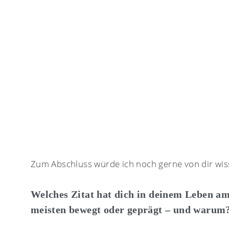
Zum Abschluss würde ich noch gerne von dir wis
Welches Zitat hat dich in deinem Leben a
meisten bewegt oder geprägt – und warum