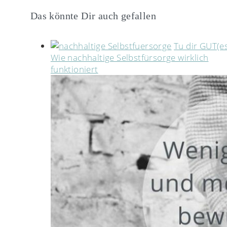
Das könnte Dir auch gefallen
Tu dir GUT(es
Wie nachhaltige Selbstfürsorge wirklich
funktioniert