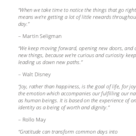
“When we take time to notice the things that go right 
means we’re getting a lot of little rewards throughou
day.”
– Martin Seligman
“We keep moving forward, opening new doors, and 
new things, because we’re curious and curiosity kee
leading us down new paths.”
– Walt Disney
“Joy, rather than happiness, is the goal of life, for joy
the emotion which accompanies our fulfilling our na
as human beings. It is based on the experience of on
identity as a being of worth and dignity.”
– Rollo May
“Gratitude can transform common days into