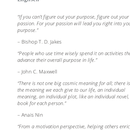
“If you can’t figure out your purpose, figure out your
passion. For your passion will lead you right into yo
purpose.”
– Bishop T. D. Jakes
“People who use time wisely spend it on activities th
advance their overall purpose in life.”
– John C. Maxwell
“There is not one big cosmic meaning for all; there i
the meaning we each give to our life, an individual
meaning, an individual plot, like an individual novel,
book for each person.”
– Anais Nin
“From a motivation perspective, helping others enri