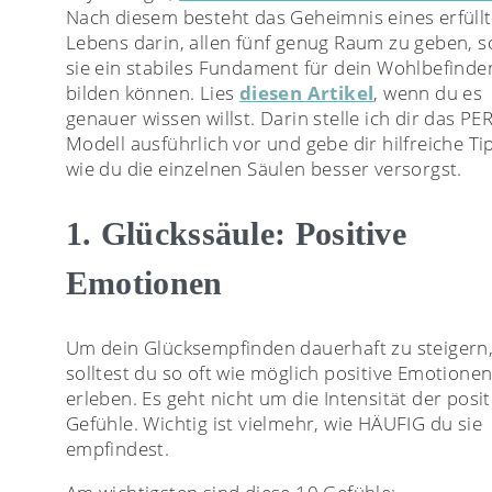
Nach diesem besteht das Geheimnis eines erfüll
Lebens darin, allen fünf genug Raum zu geben, 
sie ein stabiles Fundament für dein Wohlbefinde
bilden können. Lies
diesen Artikel
, wenn du es
genauer wissen willst. Darin stelle ich dir das P
Modell ausführlich vor und gebe dir hilfreiche Ti
wie du die einzelnen Säulen besser versorgst.
1. Glückssäule: Positive
Emotionen
Um dein Glücksempfinden dauerhaft zu steigern
solltest du so oft wie möglich positive Emotione
erleben. Es geht nicht um die Intensität der posi
Gefühle. Wichtig ist vielmehr, wie HÄUFIG du sie
empfindest.