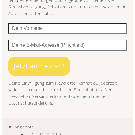
handfeste Anleitungen und Angebote zu Themen wie
Stressbewältigung, Selbstvertrauen und allem, was dich im
Aufblühen unterstützt.
Jetzt anmelden!
Deine Einwilligung zum Newsletter kannst du jederzeit
widerrufen über den Link in den Soulspirations. Der
Newsletter-Versand erfolgt entsprechend meiner
Datenschutzerklärung.
Angebote
Die Stresspiloten