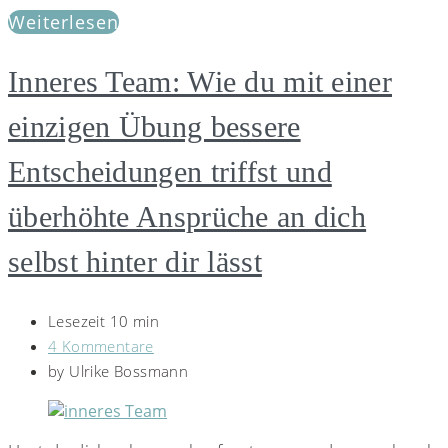
Weiterlesen
Inneres Team: Wie du mit einer
einzigen Übung bessere
Entscheidungen triffst und
überhöhte Ansprüche an dich
selbst hinter dir lässt
Lesezeit 10 min
4 Kommentare
by
Ulrike Bossmann