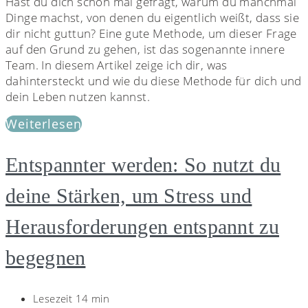
Hast du dich schon mal gefragt, warum du manchmal
Dinge machst, von denen du eigentlich weißt, dass sie
dir nicht guttun? Eine gute Methode, um dieser Frage
auf den Grund zu gehen, ist das sogenannte innere
Team. In diesem Artikel zeige ich dir, was
dahintersteckt und wie du diese Methode für dich und
dein Leben nutzen kannst.
Weiterlesen
Entspannter werden: So nutzt du
deine Stärken, um Stress und
Herausforderungen entspannt zu
begegnen
Lesezeit 14 min