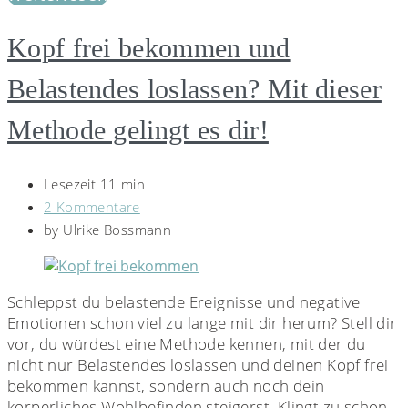
Kopf frei bekommen und
Belastendes loslassen? Mit dieser
Methode gelingt es dir!
Lesezeit 11 min
2 Kommentare
by
Ulrike Bossmann
Schleppst du belastende Ereignisse und negative
Emotionen schon viel zu lange mit dir herum? Stell dir
vor, du würdest eine Methode kennen, mit der du
nicht nur Belastendes loslassen und deinen Kopf frei
bekommen kannst, sondern auch noch dein
körperliches Wohlbefinden steigerst. Klingt zu schön,