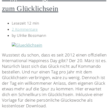
zum Glücklichsein
Lesezeit 12 min
2 Kommentare
by
Ulrike Bossmann
Wusstest du schon, dass es seit 2012 einen offiziellen
International Happiness Day gibt? Der 20. März ist es.
Natürlich lässt sich das Glück nicht auf Kommando
bestellen. Und nur einen Tag pro Jahr mit dem
Glücklichsein verbringen, wäre zu wenig. Dennoch ist
der Tag ein willkommener Anlass, dem eigenen Glück
etwas mehr auf die Spur zu kommen. Hier erwartet
dich ein Schnellkurs im Glücklichsein. Inklusive einer
Vorlage für deine persönliche Glückswoche als
kostenloser Download.