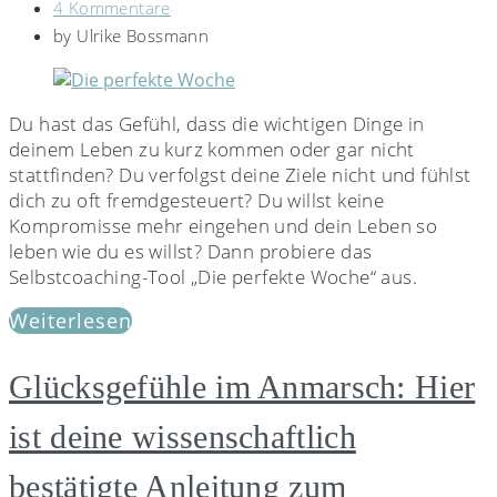
4 Kommentare
by
Ulrike Bossmann
Du hast das Gefühl, dass die wichtigen Dinge in
deinem Leben zu kurz kommen oder gar nicht
stattfinden? Du verfolgst deine Ziele nicht und fühlst
dich zu oft fremdgesteuert? Du willst keine
Kompromisse mehr eingehen und dein Leben so
leben wie du es willst? Dann probiere das
Selbstcoaching-Tool „Die perfekte Woche“ aus.
Weiterlesen
Glücksgefühle im Anmarsch: Hier
ist deine wissenschaftlich
bestätigte Anleitung zum