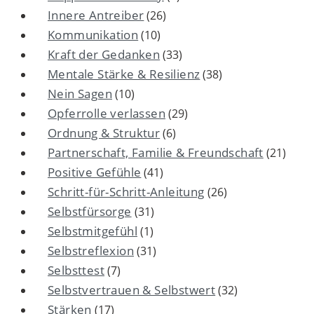
Innere Antreiber
(26)
Kommunikation
(10)
Kraft der Gedanken
(33)
Mentale Stärke & Resilienz
(38)
Nein Sagen
(10)
Opferrolle verlassen
(29)
Ordnung & Struktur
(6)
Partnerschaft, Familie & Freundschaft
(21)
Positive Gefühle
(41)
Schritt-für-Schritt-Anleitung
(26)
Selbstfürsorge
(31)
Selbstmitgefühl
(1)
Selbstreflexion
(31)
Selbsttest
(7)
Selbstvertrauen & Selbstwert
(32)
Stärken
(17)