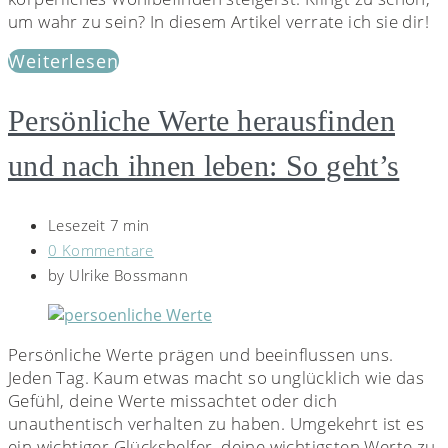
um wahr zu sein? In diesem Artikel verrate ich sie dir!
Weiterlesen
Persönliche Werte herausfinden
und nach ihnen leben: So geht’s
Lesezeit 7 min
0 Kommentare
by
Ulrike Bossmann
Persönliche Werte prägen und beeinflussen uns.
Jeden Tag. Kaum etwas macht so unglücklich wie das
Gefühl, deine Werte missachtet oder dich
unauthentisch verhalten zu haben. Umgekehrt ist es
ein wichtiger Glückshelfer, deine wichtigsten Werte zu