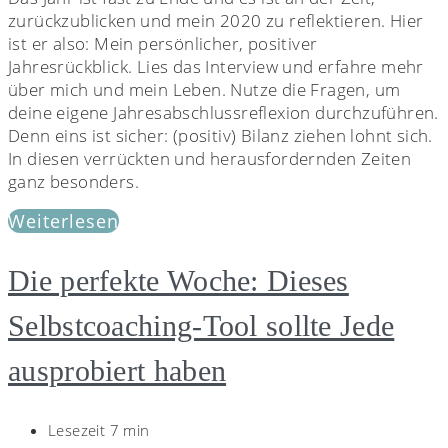
zurückzublicken und mein 2020 zu reflektieren. Hier
ist er also: Mein persönlicher, positiver
Jahresrückblick. Lies das Interview und erfahre mehr
über mich und mein Leben. Nutze die Fragen, um
deine eigene Jahresabschlussreflexion durchzuführen.
Denn eins ist sicher: (positiv) Bilanz ziehen lohnt sich.
In diesen verrückten und herausfordernden Zeiten
ganz besonders.
Weiterlesen
Die perfekte Woche: Dieses
Selbstcoaching-Tool sollte Jede
ausprobiert haben
Lesezeit 7 min