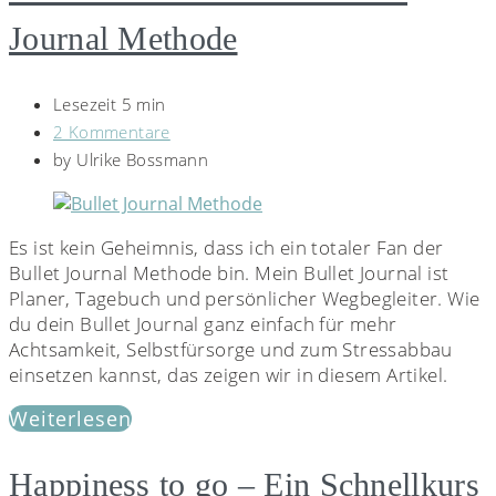
Journal Methode
Lesezeit 5 min
2 Kommentare
by
Ulrike Bossmann
Es ist kein Geheimnis, dass ich ein totaler Fan der
Bullet Journal Methode bin. Mein Bullet Journal ist
Planer, Tagebuch und persönlicher Wegbegleiter. Wie
du dein Bullet Journal ganz einfach für mehr
Achtsamkeit, Selbstfürsorge und zum Stressabbau
einsetzen kannst, das zeigen wir in diesem Artikel.
Weiterlesen
Happiness to go – Ein Schnellkurs