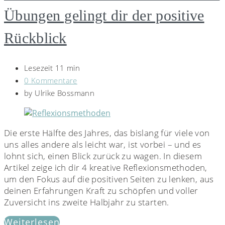
Übungen gelingt dir der positive
Rückblick
Lesezeit 11 min
0 Kommentare
by
Ulrike Bossmann
Die erste Hälfte des Jahres, das bislang für viele von
uns alles andere als leicht war, ist vorbei – und es
lohnt sich, einen Blick zurück zu wagen. In diesem
Artikel zeige ich dir 4 kreative Reflexionsmethoden,
um den Fokus auf die positiven Seiten zu lenken, aus
deinen Erfahrungen Kraft zu schöpfen und voller
Zuversicht ins zweite Halbjahr zu starten.
Weiterlesen