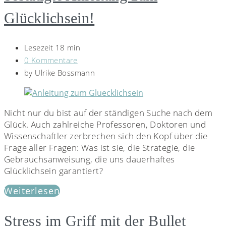
Glücklichsein!
Lesezeit 18 min
0 Kommentare
by
Ulrike Bossmann
Nicht nur du bist auf der ständigen Suche nach dem
Glück. Auch zahlreiche Professoren, Doktoren und
Wissenschaftler zerbrechen sich den Kopf über die
Frage aller Fragen: Was ist sie, die Strategie, die
Gebrauchsanweisung, die uns dauerhaftes
Glücklichsein garantiert?
Weiterlesen
Stress im Griff mit der Bullet