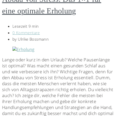
eine optimale Erholung
Lesezeit 9 min
0 Kommentare
by
Ulrike Bossmann
Lange oder kurz in den Urlaub? Welche Pausenlänge
ist optimal? Was macht einen gesunden Schlaf aus
und wie verbessere ich ihn? Wichtige Fragen, denn für
den Abbau von Stress ist Erholung essentiell. Dumm,
dass die meisten Menschen verlernt haben, wie sie
sich von Alltagsstrapazen richtig erholen. Du vielleicht
auch? Ich zeige dir, welche Fehler die meisten bei
ihrer Erholung machen und gebe dir konkrete
Handlungsempfehlungen und Strategien an die Hand,
damit du es zukünftig besser machst und dich optimal