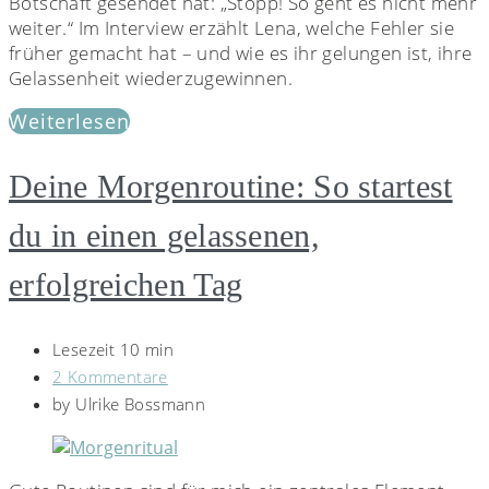
Botschaft gesendet hat: „Stopp! So geht es nicht mehr
weiter.“ Im Interview erzählt Lena, welche Fehler sie
früher gemacht hat – und wie es ihr gelungen ist, ihre
Gelassenheit wiederzugewinnen.
Weiterlesen
Deine Morgenroutine: So startest
du in einen gelassenen,
erfolgreichen Tag
Lesezeit 10 min
2 Kommentare
by
Ulrike Bossmann