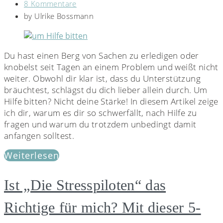
8 Kommentare
by
Ulrike Bossmann
Du hast einen Berg von Sachen zu erledigen oder
knobelst seit Tagen an einem Problem und weißt nicht
weiter. Obwohl dir klar ist, dass du Unterstützung
bräuchtest, schlägst du dich lieber allein durch. Um
Hilfe bitten? Nicht deine Stärke! In diesem Artikel zeige
ich dir, warum es dir so schwerfällt, nach Hilfe zu
fragen und warum du trotzdem unbedingt damit
anfangen solltest.
Weiterlesen
Ist „Die Stresspiloten“ das
Richtige für mich? Mit dieser 5-