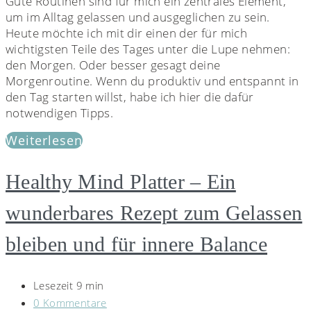
Gute Routinen sind für mich ein zentrales Element,
um im Alltag gelassen und ausgeglichen zu sein.
Heute möchte ich mit dir einen der für mich
wichtigsten Teile des Tages unter die Lupe nehmen:
den Morgen. Oder besser gesagt deine
Morgenroutine. Wenn du produktiv und entspannt in
den Tag starten willst, habe ich hier die dafür
notwendigen Tipps.
Weiterlesen
Healthy Mind Platter – Ein
wunderbares Rezept zum Gelassen
bleiben und für innere Balance
Lesezeit 9 min
0 Kommentare