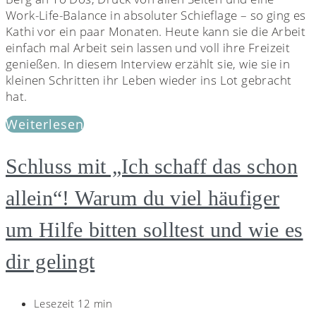
Work-Life-Balance in absoluter Schieflage – so ging es
Kathi vor ein paar Monaten. Heute kann sie die Arbeit
einfach mal Arbeit sein lassen und voll ihre Freizeit
genießen. In diesem Interview erzählt sie, wie sie in
kleinen Schritten ihr Leben wieder ins Lot gebracht
hat.
Weiterlesen
Schluss mit „Ich schaff das schon
allein“! Warum du viel häufiger
um Hilfe bitten solltest und wie es
dir gelingt
Lesezeit 12 min