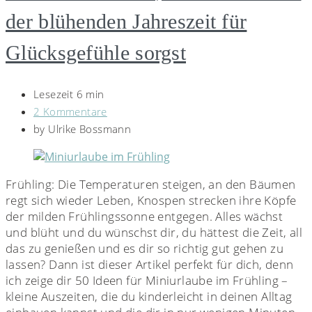
der blühenden Jahreszeit für
Glücksgefühle sorgst
Lesezeit 6 min
2 Kommentare
by
Ulrike Bossmann
Frühling: Die Temperaturen steigen, an den Bäumen
regt sich wieder Leben, Knospen strecken ihre Köpfe
der milden Frühlingssonne entgegen. Alles wächst
und blüht und du wünschst dir, du hättest die Zeit, all
das zu genießen und es dir so richtig gut gehen zu
lassen? Dann ist dieser Artikel perfekt für dich, denn
ich zeige dir 50 Ideen für Miniurlaube im Frühling –
kleine Auszeiten, die du kinderleicht in deinen Alltag