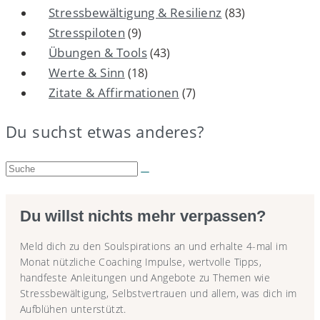
Stressbewältigung & Resilienz
(83)
Stresspiloten
(9)
Übungen & Tools
(43)
Werte & Sinn
(18)
Zitate & Affirmationen
(7)
Du suchst etwas anderes?
Suche:
Du willst nichts mehr verpassen?
Meld dich zu den Soulspirations an und erhalte 4-mal im
Monat nützliche Coaching Impulse, wertvolle Tipps,
handfeste Anleitungen und Angebote zu Themen wie
Stressbewältigung, Selbstvertrauen und allem, was dich im
Aufblühen unterstützt.