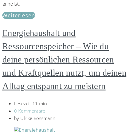
erholst.
Weiterlesen
Energiehaushalt und
Ressourcenspeicher – Wie du
deine persönlichen Ressourcen
und Kraftquellen nutzt, um deinen
Alltag entspannt zu meistern
Lesezeit 11 min
0 Kommentare
by
Ulrike Bossmann