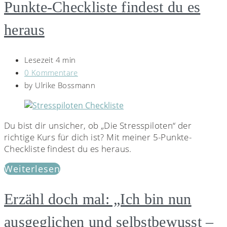
Punkte-Checkliste findest du es
heraus
Lesezeit 4 min
0 Kommentare
by
Ulrike Bossmann
Du bist dir unsicher, ob „Die Stresspiloten“ der
richtige Kurs für dich ist? Mit meiner 5-Punkte-
Checkliste findest du es heraus.
Weiterlesen
Erzähl doch mal: „Ich bin nun
ausgeglichen und selbstbewusst –