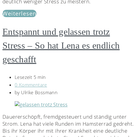
deutlich weniger Stress zu meistern.
Weiterlesen
Entspannt und gelassen trotz
Stress – So hat Lena es endlich
geschafft
Lesezeit 5 min
0 Kommentare
by
Ulrike Bossmann
Dauererschöpft, fremdgesteuert und ständig unter
Strom. Lena hat viele Runden im Hamsterrad gedreht.
Bis ihr Körper ihr mit ihrer Krankheit eine deutliche