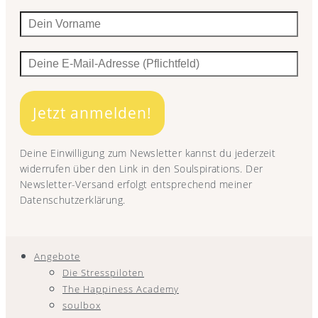
Jetzt anmelden!
Deine Einwilligung zum Newsletter kannst du jederzeit
widerrufen über den Link in den Soulspirations. Der
Newsletter-Versand erfolgt entsprechend meiner
Datenschutzerklärung.
Angebote
Die Stresspiloten
The Happiness Academy
soulbox