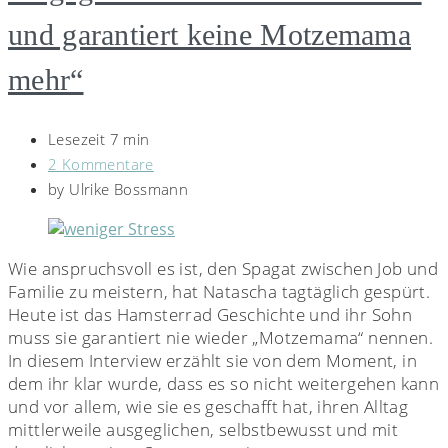
und garantiert keine Motzemama
mehr“
Lesezeit 7 min
2 Kommentare
by
Ulrike Bossmann
Wie anspruchsvoll es ist, den Spagat zwischen Job und
Familie zu meistern, hat Natascha tagtäglich gespürt.
Heute ist das Hamsterrad Geschichte und ihr Sohn
muss sie garantiert nie wieder „Motzemama“ nennen.
In diesem Interview erzählt sie von dem Moment, in
dem ihr klar wurde, dass es so nicht weitergehen kann
und vor allem, wie sie es geschafft hat, ihren Alltag
mittlerweile ausgeglichen, selbstbewusst und mit