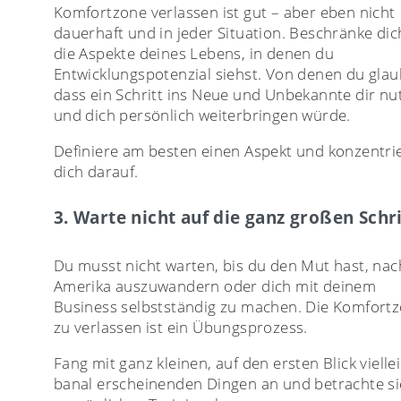
Komfortzone verlassen ist gut – aber eben nicht
dauerhaft und in jeder Situation. Beschränke dic
die Aspekte deines Lebens, in denen du
Entwicklungspotenzial siehst. Von denen du glau
dass ein Schritt ins Neue und Unbekannte dir nu
und dich persönlich weiterbringen würde.
Definiere am besten einen Aspekt und konzentri
dich darauf.
3. Warte nicht auf die ganz großen Schr
Du musst nicht warten, bis du den Mut hast, nac
Amerika auszuwandern oder dich mit deinem
Business selbstständig zu machen. Die Komfort
zu verlassen ist ein Übungsprozess.
Fang mit ganz kleinen, auf den ersten Blick vielle
banal erscheinenden Dingen an und betrachte si