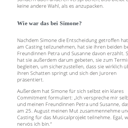
keine andere Wahl, als es anzupacken.
Wie war das bei Simone?
Nachdem Simone die Entscheidung getroffen hat
am Casting teilzunehmen, hat sie ihren beiden b
Freundinnen Petra und Susanne davon erzählt. S
hat sie außerdem darum gebeten, sie zum Termi
begleiten, um sicherzustellen, dass sie wirklich ü
ihren Schatten springt und sich den Juroren
präsentiert.
Außerdem hat Simone für sich selbst ein klares
Commitment formuliert: „Ich verspreche mir sel
und meinen Freundinnen Petra und Susanne, das
am 25. August meinen Mut zusammennehme un
Casting für das Musicalprojekt teilnehme. Egal, w
nervös ich bin.“