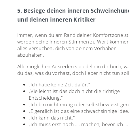
5. Besiege deinen inneren Schweinehun
und deinen inneren Kritiker
Immer, wenn du am Rand deiner Komfortzone st
werden deine inneren Stimmen zu Wort komme
alles versuchen, dich von deinem Vorhaben
abzuhalten.
Alle möglichen Ausreden sprudeln in dir hoch, 
du das, was du vorhast, doch lieber nicht tun soll
„Ich habe keine Zeit dafür.“
„Vielleicht ist das doch nicht die richtige
Entscheidung.“
„Ich bin nicht mutig oder selbstbewusst gen
„Eigentlich ist das eine schwachsinnige Idee.
„Ich kann das nicht.“
„Ich muss erst noch …. machen, bevor ich …