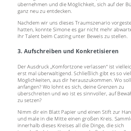
übernehmen und die Möglichkeit, sich auf der B
ganz neu zu entdecken.
Nachdem wir uns dieses Traumszenario vorgeste
hatten, konnte Simone es gar nicht mehr abwart
ihr Talent beim Casting unter Beweis zu stellen.
3. Aufschreiben und Konkretisieren
Der Ausdruck „Komfortzone verlassen“ ist viellei
erst mal überwältigend. Schließlich gibt es so vie
Möglichkeiten, aus dir herauszukommen. Wo soll
anfangen? Wo lohnt es sich, deine Grenzen zu
überschreiten und wo ist es sinnvoller, auf Bewä
zu setzen?
Nimm dir ein Blatt Papier und einen Stift zur Ha
und male in die Mitte einen großen Kreis. Samml
innerhalb dieses Kreises all die Dinge, die sich