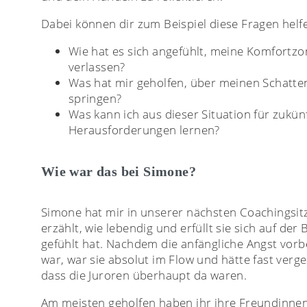
Dabei können dir zum Beispiel diese Fragen helf
Wie hat es sich angefühlt, meine Komfortzo
verlassen?
Was hat mir geholfen, über meinen Schatte
springen?
Was kann ich aus dieser Situation für zukün
Herausforderungen lernen?
Wie war das bei Simone?
Simone hat mir in unserer nächsten Coachingsi
erzählt, wie lebendig und erfüllt sie sich auf der
gefühlt hat. Nachdem die anfängliche Angst vorb
war, war sie absolut im Flow und hätte fast verg
dass die Juroren überhaupt da waren.
Am meisten geholfen haben ihr ihre Freundinnen