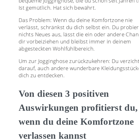
bequeme Jogginghose, die du schon seit Jahren t
Ist gemütlich. Hat sich bewährt.
Das Problem: Wenn du deine Komfortzone nie
verlässt, schränkst du dich selbst ein. Du probier
nichts Neues aus, lässt die ein oder andere Cha
dir vorbeiziehen und bleibst immer in deinem
abgesteckten Wohlfühlbereich.
Um zur Jogginghose zurückzukehren: Du verzich
darauf, auch andere wunderbare Kleidungsstück
dich zu entdecken.
Von diesen 3 positiven
Auswirkungen profitierst du,
wenn du deine Komfortzone
verlassen kannst