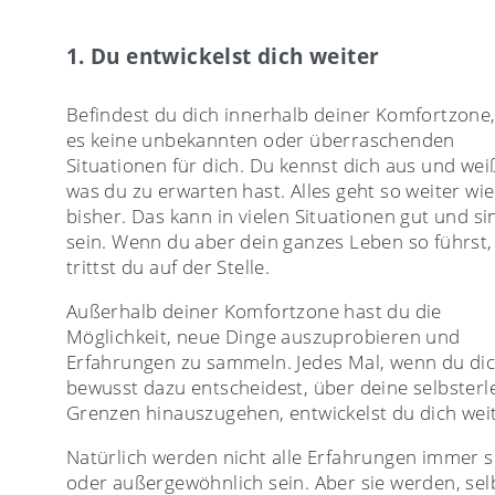
1. Du entwickelst dich weiter
Befindest du dich innerhalb deiner Komfortzone,
es keine unbekannten oder überraschenden
Situationen für dich. Du kennst dich aus und wei
was du zu erwarten hast. Alles geht so weiter wie
bisher. Das kann in vielen Situationen gut und si
sein. Wenn du aber dein ganzes Leben so führst,
trittst du auf der Stelle.
Außerhalb deiner Komfortzone hast du die
Möglichkeit, neue Dinge auszuprobieren und
Erfahrungen zu sammeln. Jedes Mal, wenn du di
bewusst dazu entscheidest, über deine selbsterl
Grenzen hinauszugehen, entwickelst du dich weit
Natürlich werden nicht alle Erfahrungen immer 
oder außergewöhnlich sein. Aber sie werden, sel