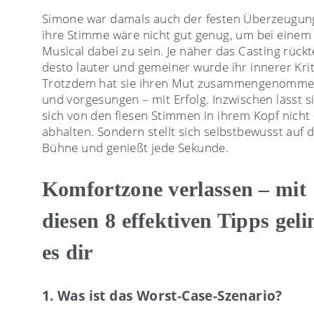
Simone war damals auch der festen Überzeugun
ihre Stimme wäre nicht gut genug, um bei einem
Musical dabei zu sein. Je näher das Casting rückt
desto lauter und gemeiner wurde ihr innerer Krit
Trotzdem hat sie ihren Mut zusammengenomm
und vorgesungen – mit Erfolg. Inzwischen lässt s
sich von den fiesen Stimmen in ihrem Kopf nich
abhalten. Sondern stellt sich selbstbewusst auf d
Bühne und genießt jede Sekunde.
Komfortzone verlassen – mit
diesen 8 effektiven Tipps geli
es dir
1. Was ist das Worst-Case-Szenario?