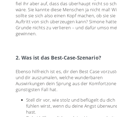
fiel ihr aber auf, dass das überhaupt nicht so sc
wäre. Sie kannte diese Menschen ja nicht mal! W
sollte sie sich also einen Kopf machen, ob sie si
Auftritt von sich überzeugen kann? Simone hatte
Grunde nichts zu verlieren – und dafür umso me
gewinnen.
2. Was ist das Best-Case-Szenario?
Ebenso hilfreich ist es, dir den Best Case vorzust
und dir auszumalen, welche wunderbaren
Auswirkungen dein Sprung aus der Komfortzone
günstigsten Fall hat.
Stell dir vor, wie stolz und beflügelt du dich
fühlen wirst, wenn du deine Angst überwun
hast.