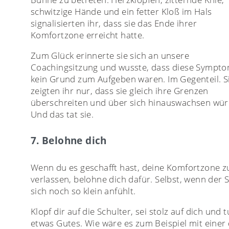
schwitzige Hände und ein fetter Kloß im Hals
signalisierten ihr, dass sie das Ende ihrer
Komfortzone erreicht hatte.
Zum Glück erinnerte sie sich an unsere
Coachingsitzung und wusste, dass diese Sympt
kein Grund zum Aufgeben waren. Im Gegenteil. S
zeigten ihr nur, dass sie gleich ihre Grenzen
überschreiten und über sich hinauswachsen wür
Und das tat sie.
7. Belohne dich
Wenn du es geschafft hast, deine Komfortzone z
verlassen, belohne dich dafür. Selbst, wenn der S
sich noch so klein anfühlt.
Klopf dir auf die Schulter, sei stolz auf dich und t
etwas Gutes. Wie wäre es zum Beispiel mit einer