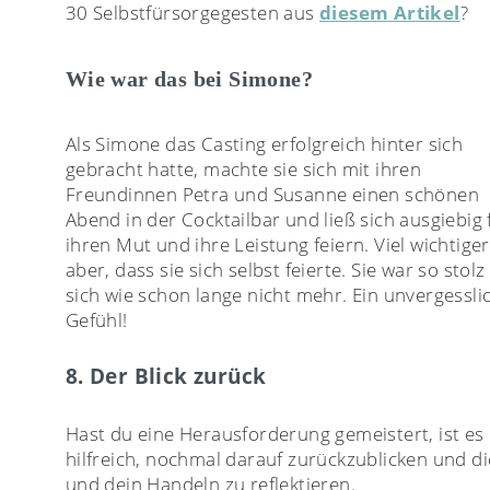
30 Selbstfürsorgegesten aus
diesem Artikel
?
Wie war das bei Simone?
Als Simone das Casting erfolgreich hinter sich
gebracht hatte, machte sie sich mit ihren
Freundinnen Petra und Susanne einen schönen
Abend in der Cocktailbar und ließ sich ausgiebig 
ihren Mut und ihre Leistung feiern. Viel wichtige
aber, dass sie sich selbst feierte. Sie war so stolz
sich wie schon lange nicht mehr. Ein unvergessli
Gefühl!
8. Der Blick zurück
Hast du eine Herausforderung gemeistert, ist es
hilfreich, nochmal darauf zurückzublicken und d
und dein Handeln zu reflektieren.