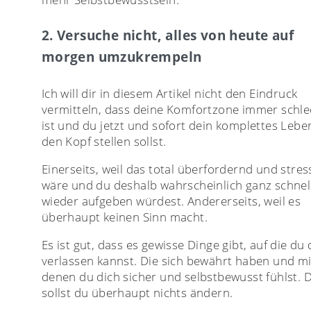
2. Versuche nicht, alles von heute auf
morgen umzukrempeln
Ich will dir in diesem Artikel nicht den Eindruck
vermitteln, dass deine Komfortzone immer schle
ist und du jetzt und sofort dein komplettes Lebe
den Kopf stellen sollst.
Einerseits, weil das total überfordernd und stres
wäre und du deshalb wahrscheinlich ganz schnel
wieder aufgeben würdest. Andererseits, weil es
überhaupt keinen Sinn macht.
Es ist gut, dass es gewisse Dinge gibt, auf die du 
verlassen kannst. Die sich bewährt haben und mi
denen du dich sicher und selbstbewusst fühlst. 
sollst du überhaupt nichts ändern.