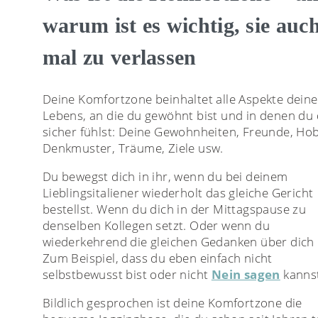
warum ist es wichtig, sie auc
mal zu verlassen
Deine Komfortzone beinhaltet alle Aspekte deine
Lebens, an die du gewöhnt bist und in denen du 
sicher fühlst: Deine Gewohnheiten, Freunde, Hob
Denkmuster, Träume, Ziele usw.
Du bewegst dich in ihr, wenn du bei deinem
Lieblingsitaliener wiederholt das gleiche Gericht
bestellst. Wenn du dich in der Mittagspause zu
denselben Kollegen setzt. Oder wenn du
wiederkehrend die gleichen Gedanken über dich 
Zum Beispiel, dass du eben einfach nicht
selbstbewusst bist oder nicht
Nein sagen
kanns
Bildlich gesprochen ist deine Komfortzone die