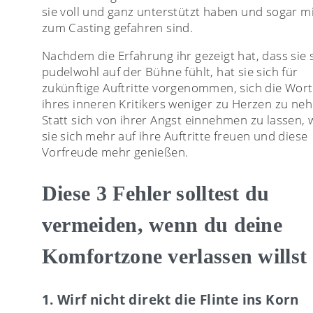
sie voll und ganz unterstützt haben und sogar mi
zum Casting gefahren sind.
Nachdem die Erfahrung ihr gezeigt hat, dass sie 
pudelwohl auf der Bühne fühlt, hat sie sich für
zukünftige Auftritte vorgenommen, sich die Wor
ihres inneren Kritikers weniger zu Herzen zu ne
Statt sich von ihrer Angst einnehmen zu lassen, w
sie sich mehr auf ihre Auftritte freuen und diese
Vorfreude mehr genießen.
Diese 3 Fehler solltest du
vermeiden, wenn du deine
Komfortzone verlassen willst
1. Wirf nicht direkt die Flinte ins Korn