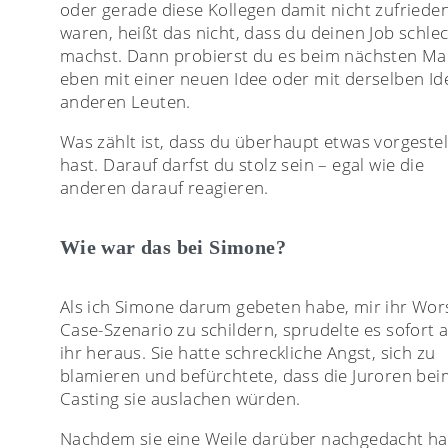
oder gerade diese Kollegen damit nicht zufriede
waren, heißt das nicht, dass du deinen Job schle
machst. Dann probierst du es beim nächsten Ma
eben mit einer neuen Idee oder mit derselben Id
anderen Leuten.
Was zählt ist, dass du überhaupt etwas vorgestel
hast. Darauf darfst du stolz sein – egal wie die
anderen darauf reagieren.
Wie war das bei Simone?
Als ich Simone darum gebeten habe, mir ihr Wor
Case-Szenario zu schildern, sprudelte es sofort 
ihr heraus. Sie hatte schreckliche Angst, sich zu
blamieren und befürchtete, dass die Juroren bei
Casting sie auslachen würden.
Nachdem sie eine Weile darüber nachgedacht ha