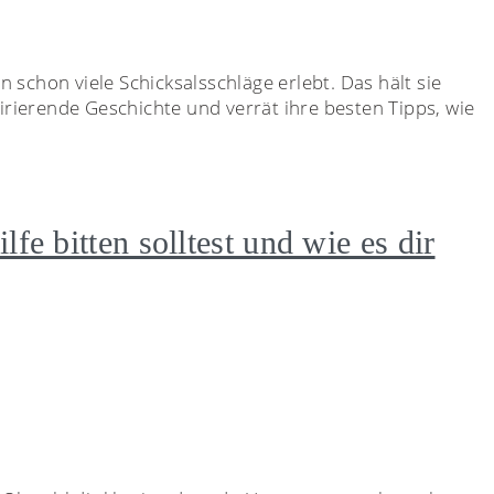
 schon viele Schicksalsschläge erlebt. Das hält sie
spirierende Geschichte und verrät ihre besten Tipps, wie
fe bitten solltest und wie es dir