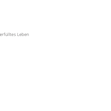
erfülltes Leben