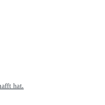
afft hat.