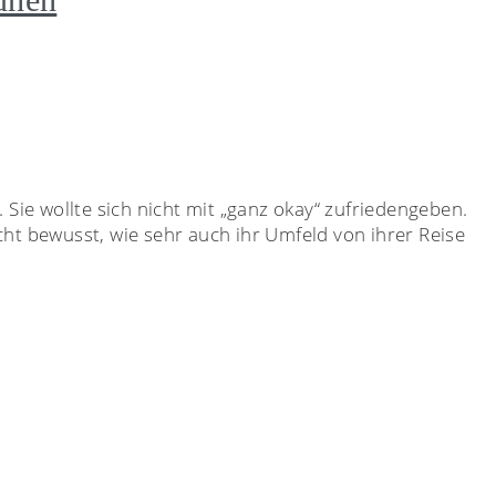
 Sie wollte sich nicht mit „ganz okay“ zufriedengeben.
icht bewusst, wie sehr auch ihr Umfeld von ihrer Reise