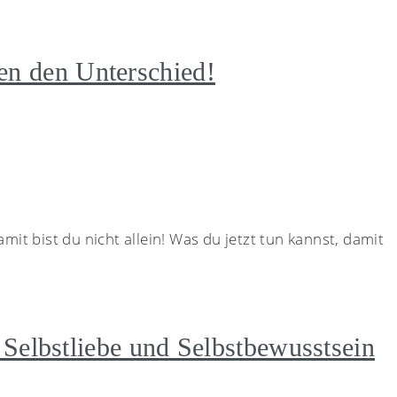
n den Unterschied!
mit bist du nicht allein! Was du jetzt tun kannst, damit
 Selbstliebe und Selbstbewusstsein