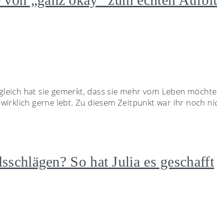
zugleich hat sie gemerkt, dass sie mehr vom Leben möchte.
nd wirklich gerne lebt. Zu diesem Zeitpunkt war ihr noch n
lsschlägen? So hat Julia es geschafft