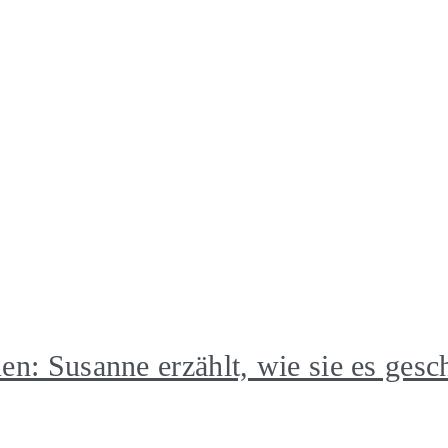
n: Susanne erzählt, wie sie es gesch