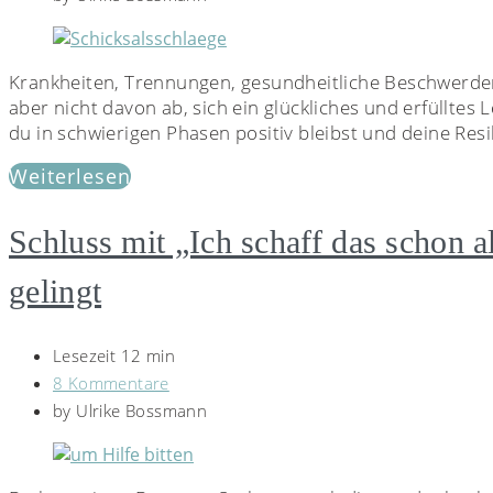
Krankheiten, Trennungen, gesundheitliche Beschwerden, 
aber nicht davon ab, sich ein glückliches und erfülltes L
du in schwierigen Phasen positiv bleibst und deine Resi
Weiterlesen
Schluss mit „Ich schaff das schon al
gelingt
Lesezeit 12 min
8 Kommentare
by
Ulrike Bossmann