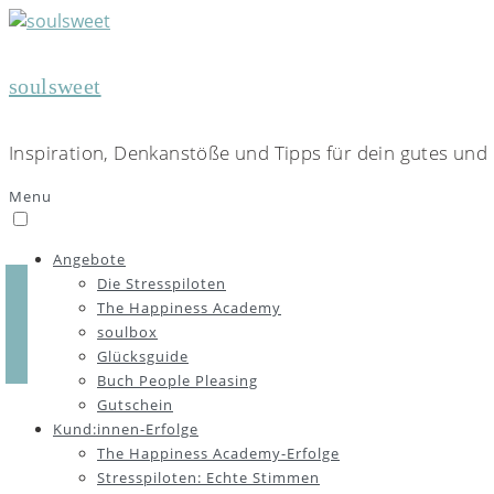
soulsweet
Inspiration, Denkanstöße und Tipps für dein gutes und 
Menu
Angebote
Die Stresspiloten
The Happiness Academy
soulbox
Glücksguide
Buch People Pleasing
Gutschein
Kund:innen-Erfolge
The Happiness Academy-Erfolge
Stresspiloten: Echte Stimmen