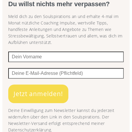
Du willst nichts mehr verpassen?
Meld dich zu den Soulspirations an und erhalte 4-mal im
Monat nützliche Coaching Impulse, wertvolle Tipps,
handfeste Anleitungen und Angebote zu Themen wie
Stressbewältigung, Selbstvertrauen und allem, was dich im
Aufblühen unterstützt.
Jetzt anmelden!
Deine Einwilligung zum Newsletter kannst du jederzeit
widerrufen über den Link in den Soulspirations. Der
Newsletter-Versand erfolgt entsprechend meiner
Datenschutzerklärung.