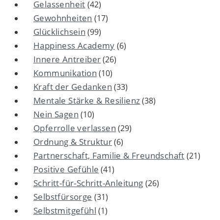
Gelassenheit
(42)
Gewohnheiten
(17)
Glücklichsein
(99)
Happiness Academy
(6)
Innere Antreiber
(26)
Kommunikation
(10)
Kraft der Gedanken
(33)
Mentale Stärke & Resilienz
(38)
Nein Sagen
(10)
Opferrolle verlassen
(29)
Ordnung & Struktur
(6)
Partnerschaft, Familie & Freundschaft
(21)
Positive Gefühle
(41)
Schritt-für-Schritt-Anleitung
(26)
Selbstfürsorge
(31)
Selbstmitgefühl
(1)