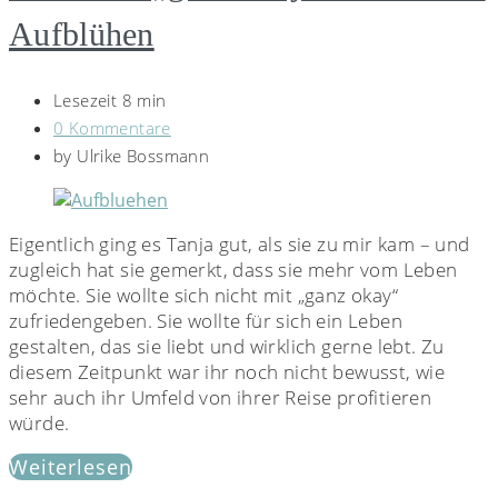
Aufblühen
Lesezeit 8 min
0 Kommentare
by
Ulrike Bossmann
Eigentlich ging es Tanja gut, als sie zu mir kam – und
zugleich hat sie gemerkt, dass sie mehr vom Leben
möchte. Sie wollte sich nicht mit „ganz okay“
zufriedengeben. Sie wollte für sich ein Leben
gestalten, das sie liebt und wirklich gerne lebt. Zu
diesem Zeitpunkt war ihr noch nicht bewusst, wie
sehr auch ihr Umfeld von ihrer Reise profitieren
würde.
Weiterlesen