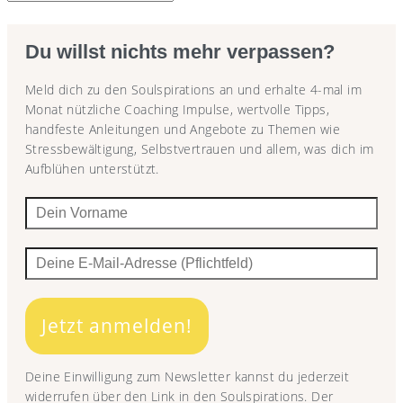
Du willst nichts mehr verpassen?
Meld dich zu den Soulspirations an und erhalte 4-mal im
Monat nützliche Coaching Impulse, wertvolle Tipps,
handfeste Anleitungen und Angebote zu Themen wie
Stressbewältigung, Selbstvertrauen und allem, was dich im
Aufblühen unterstützt.
Jetzt anmelden!
Deine Einwilligung zum Newsletter kannst du jederzeit
widerrufen über den Link in den Soulspirations. Der