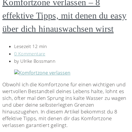
Komfortzone verlassen – 8
effektive Tipps, mit denen du easy
über dich hinauswachsen wirst
Lesezeit 12 min
0 Kommentare
by
Ulrike Bossmann
Obwohl ich die Komfortzone für einen wichtigen und
wertvollen Bestandteil deines Lebens halte, lohnt es
sich, öfter mal den Sprung ins kalte Wasser zu wagen
und über deine selbsterlegten Grenzen
hinauszugehen. In diesem Artikel bekommst du 8
effektive Tipps, mit denen dir das Komfortzone
verlassen garantiert gelingt.