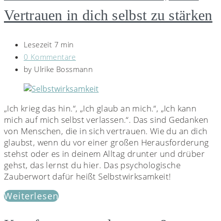
Vertrauen in dich selbst zu stärken
Lesezeit 7 min
0 Kommentare
by
Ulrike Bossmann
„Ich krieg das hin.“, „Ich glaub an mich.“, „Ich kann
mich auf mich selbst verlassen.“. Das sind Gedanken
von Menschen, die in sich vertrauen. Wie du an dich
glaubst, wenn du vor einer großen Herausforderung
stehst oder es in deinem Alltag drunter und drüber
gehst, das lernst du hier. Das psychologische
Zauberwort dafür heißt Selbstwirksamkeit!
Weiterlesen