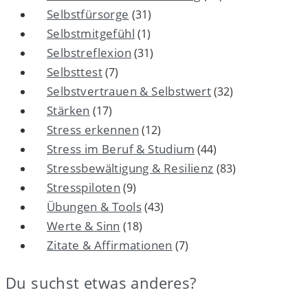
Selbstfürsorge
(31)
Selbstmitgefühl
(1)
Selbstreflexion
(31)
Selbsttest
(7)
Selbstvertrauen & Selbstwert
(32)
Stärken
(17)
Stress erkennen
(12)
Stress im Beruf & Studium
(44)
Stressbewältigung & Resilienz
(83)
Stresspiloten
(9)
Übungen & Tools
(43)
Werte & Sinn
(18)
Zitate & Affirmationen
(7)
Du suchst etwas anderes?