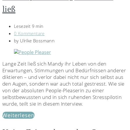
ließ
Lesezeit 9 min
0 Kommentare
by
Ulrike Bossmann
Lange Zeit ließ sich Mandy ihr Leben von den
Erwartungen, Stimmungen und Bedürfnissen anderer
diktieren – und verlor dabei nicht nur sich selbst aus
den Augen, sondern war auch total gestresst. Wie sie
von der absoluten People-Pleaserin zu einer
selbstbewussten und in sich ruhenden Stresspilotin
wurde, teilt sie in diesem Interview.
Weiterlesen