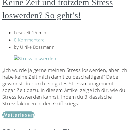
Keine Zeit und trotzdem Stress
loswerden? So geht’s!
Lesezeit 15 min
0 Kommentare
by
Ulrike Bossmann
„Ich würde ja gerne meinen Stress loswerden, aber ich
habe keine Zeit mich damit zu beschäftigen!“ Dabei
gewinnst du durch ein gutes Stressmanagement
sogar Zeit dazu. In diesem Artikel zeige ich dir, wie du
Stress loswerden kannst, indem du 3 klassische
Stressfaktoren in den Griff kriegst.
Weiterlesen