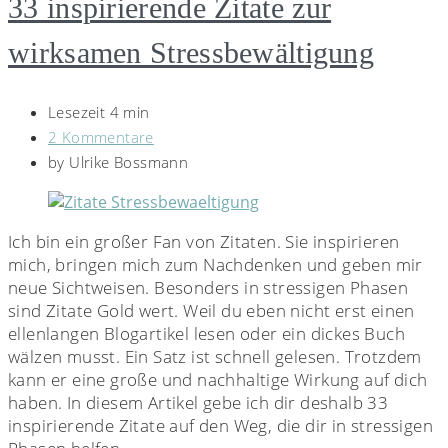
33 inspirierende Zitate zur
wirksamen Stressbewältigung
Lesezeit 4 min
2 Kommentare
by
Ulrike Bossmann
Ich bin ein großer Fan von Zitaten. Sie inspirieren
mich, bringen mich zum Nachdenken und geben mir
neue Sichtweisen. Besonders in stressigen Phasen
sind Zitate Gold wert. Weil du eben nicht erst einen
ellenlangen Blogartikel lesen oder ein dickes Buch
wälzen musst. Ein Satz ist schnell gelesen. Trotzdem
kann er eine große und nachhaltige Wirkung auf dich
haben. In diesem Artikel gebe ich dir deshalb 33
inspirierende Zitate auf den Weg, die dir in stressigen