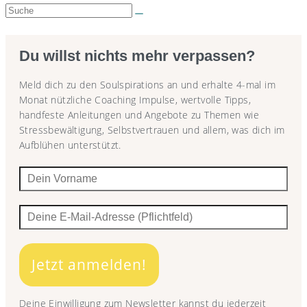
Suche:
Du willst nichts mehr verpassen?
Meld dich zu den Soulspirations an und erhalte 4-mal im
Monat nützliche Coaching Impulse, wertvolle Tipps,
handfeste Anleitungen und Angebote zu Themen wie
Stressbewältigung, Selbstvertrauen und allem, was dich im
Aufblühen unterstützt.
Jetzt anmelden!
Deine Einwilligung zum Newsletter kannst du jederzeit