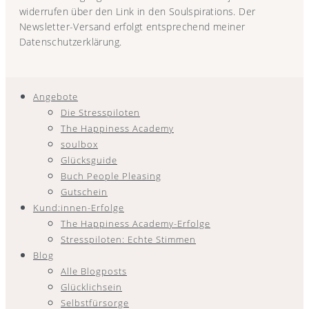
widerrufen über den Link in den Soulspirations. Der
Newsletter-Versand erfolgt entsprechend meiner
Datenschutzerklärung.
Angebote
Die Stresspiloten
The Happiness Academy
soulbox
Glücksguide
Buch People Pleasing
Gutschein
Kund:innen-Erfolge
The Happiness Academy-Erfolge
Stresspiloten: Echte Stimmen
Blog
Alle Blogposts
Glücklichsein
Selbstfürsorge