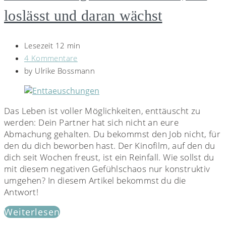
loslässt und daran wächst
Lesezeit 12 min
4 Kommentare
by
Ulrike Bossmann
Das Leben ist voller Möglichkeiten, enttäuscht zu
werden: Dein Partner hat sich nicht an eure
Abmachung gehalten. Du bekommst den Job nicht, für
den du dich beworben hast. Der Kinofilm, auf den du
dich seit Wochen freust, ist ein Reinfall. Wie sollst du
mit diesem negativen Gefühlschaos nur konstruktiv
umgehen? In diesem Artikel bekommst du die
Antwort!
Weiterlesen