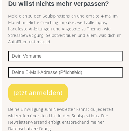
Du willst nichts mehr verpassen?
Meld dich zu den Soulspirations an und erhalte 4-mal im
Monat nützliche Coaching Impulse, wertvolle Tipps,
handfeste Anleitungen und Angebote zu Themen wie
Stressbewältigung, Selbstvertrauen und allem, was dich im
Aufblühen unterstützt.
Jetzt anmelden!
Deine Einwilligung zum Newsletter kannst du jederzeit
widerrufen über den Link in den Soulspirations. Der
Newsletter-Versand erfolgt entsprechend meiner
Datenschutzerklärung.