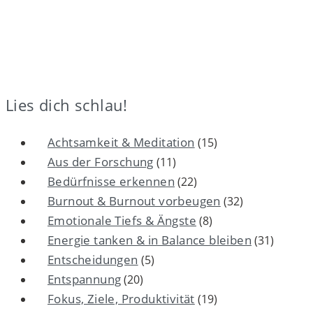
Lies dich schlau!
Achtsamkeit & Meditation
(15)
Aus der Forschung
(11)
Bedürfnisse erkennen
(22)
Burnout & Burnout vorbeugen
(32)
Emotionale Tiefs & Ängste
(8)
Energie tanken & in Balance bleiben
(31)
Entscheidungen
(5)
Entspannung
(20)
Fokus, Ziele, Produktivität
(19)