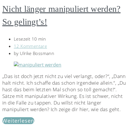
Nicht länger manipuliert werden?
So gelingt’s!
Lesezeit 10 min
12 Kommentare
by
Ulrike Bossmann
„Das ist doch jetzt nicht zu viel verlangt, oder?“, „Dann
halt nicht. Ich schaffe das schon irgendwie allein.“, „Du
hast das beim letzten Mal schon so toll gemacht!“.
Sätze mit manipulativer Wirkung. Es ist schwer, nicht
in die Falle zu tappen. Du willst nicht länger
manipuliert werden? Ich zeige dir hier, wie das geht.
Weiterlesen