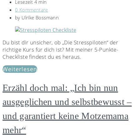
Lesezeit 4 min
0 Kommentare
by
Ulrike Bossmann
Du bist dir unsicher, ob „Die Stresspiloten“ der
richtige Kurs für dich ist? Mit meiner 5-Punkte-
Checkliste findest du es heraus.
Weiterlesen
Erzähl doch mal: „Ich bin nun
ausgeglichen und selbstbewusst –
und garantiert keine Motzemama
mehr“