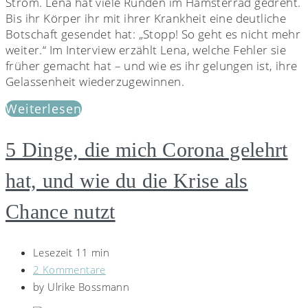
Strom. Lena hat viele Runden im Hamsterrad gedreht.
Bis ihr Körper ihr mit ihrer Krankheit eine deutliche
Botschaft gesendet hat: „Stopp! So geht es nicht mehr
weiter.“ Im Interview erzählt Lena, welche Fehler sie
früher gemacht hat – und wie es ihr gelungen ist, ihre
Gelassenheit wiederzugewinnen.
Weiterlesen
5 Dinge, die mich Corona gelehrt
hat, und wie du die Krise als
Chance nutzt
Lesezeit 11 min
2 Kommentare
by
Ulrike Bossmann