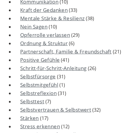
Kommunikation
(10)
Kraft der Gedanken
(33)
Mentale Stärke & Resilienz
(38)
Nein Sagen
(10)
Opferrolle verlassen
(29)
Ordnung & Struktur
(6)
Partnerschaft, Familie & Freundschaft
(21)
Positive Gefühle
(41)
Schritt-für-Schritt-Anleitung
(26)
Selbstfürsorge
(31)
Selbstmitgefühl
(1)
Selbstreflexion
(31)
Selbsttest
(7)
Selbstvertrauen & Selbstwert
(32)
Stärken
(17)
Stress erkennen
(12)