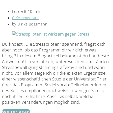
Lesezeit 10 min
0 Kommentare
by
Ulrike Bossmann
Du findest „Die Stresspiloten“ spannend, fragst dich
aber noch, ob das Programm dir wirklich etwas
bringt? In diesem Blogartikel bekommst du handfeste
Antworten! Ich verrate dir, unter welchen Umständen
Stressbewältigungstrainings effektiv sind und wann
nicht. Vor allem zeige ich dir die exakten Ergebnisse
einer wissenschaftlichen Studie der Universität Trier
über das Programm. Soviel vorab: Teilnehmer:innen
des Kurses empfinden nachweislich weniger Stress
nach ihrer Teilnahme. Aber lies selbst, welche
positiven Veränderungen möglich sind.
Weiterlesen