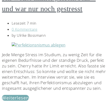
und war nur noch gestresst
Lesezeit 7 min
0 Kommentare
by
Ulrike Bossmann
Jede Menge Stress im Studium, zu wenig Zeit für die
eigenen Bedürfnisse und der ständige Druck, perfekt
zu sein. Cherry hatte ihr Limit erreicht. Also fasste sie
einen Entschluss: So konnte und wollte sie nicht mehr
weitermachen. Im Interview verrät sie, wie sie es
geschafft hat, ihren Perfektionismus abzulegen und
insgesamt ausgeglichener und entspannter zu sein.
Weiterlesen