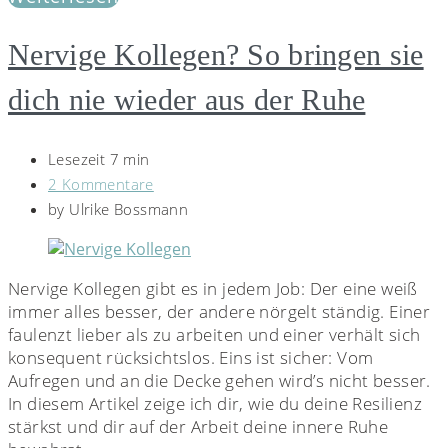
Nervige Kollegen? So bringen sie
dich nie wieder aus der Ruhe
Lesezeit 7 min
2 Kommentare
by
Ulrike Bossmann
Nervige Kollegen gibt es in jedem Job: Der eine weiß
immer alles besser, der andere nörgelt ständig. Einer
faulenzt lieber als zu arbeiten und einer verhält sich
konsequent rücksichtslos. Eins ist sicher: Vom
Aufregen und an die Decke gehen wird’s nicht besser.
In diesem Artikel zeige ich dir, wie du deine Resilienz
stärkst und dir auf der Arbeit deine innere Ruhe