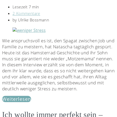
Lesezeit 7 min
2 Kommentare
by
Ulrike Bossmann
Wie anspruchsvoll es ist, den Spagat zwischen Job und
Familie zu meistern, hat Natascha tagtäglich gespürt.
Heute ist das Hamsterrad Geschichte und ihr Sohn
muss sie garantiert nie wieder „Motzemama“ nennen.
In diesem Interview erzählt sie von dem Moment, in
dem ihr klar wurde, dass es so nicht weitergehen kann
und vor allem, wie sie es geschafft hat, ihren Alltag
mittlerweile ausgeglichen, selbstbewusst und mit
deutlich weniger Stress zu meistern.
Weiterlesen
Ich wollte immer perfekt sein –