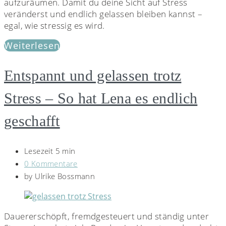
aufzuräumen. Damit du deine Sicht auf Stress
veränderst und endlich gelassen bleiben kannst –
egal, wie stressig es wird.
Weiterlesen
Entspannt und gelassen trotz
Stress – So hat Lena es endlich
geschafft
Lesezeit 5 min
0 Kommentare
by
Ulrike Bossmann
Dauererschöpft, fremdgesteuert und ständig unter