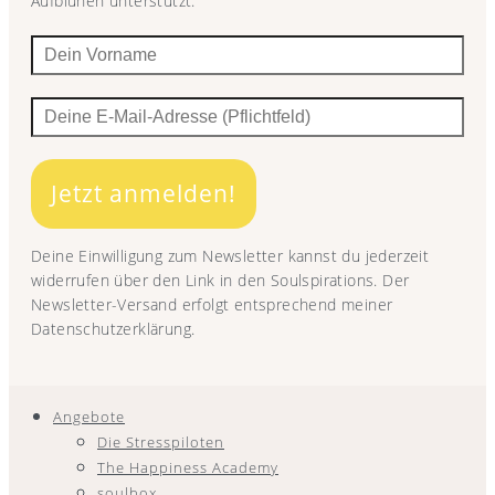
Aufblühen unterstützt.
Jetzt anmelden!
Deine Einwilligung zum Newsletter kannst du jederzeit
widerrufen über den Link in den Soulspirations. Der
Newsletter-Versand erfolgt entsprechend meiner
Datenschutzerklärung.
Angebote
Die Stresspiloten
The Happiness Academy
soulbox