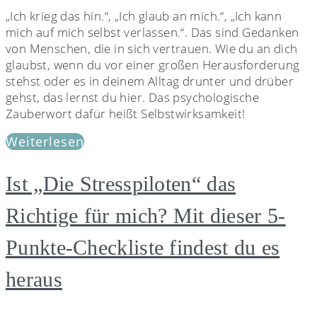
„Ich krieg das hin.“, „Ich glaub an mich.“, „Ich kann
mich auf mich selbst verlassen.“. Das sind Gedanken
von Menschen, die in sich vertrauen. Wie du an dich
glaubst, wenn du vor einer großen Herausforderung
stehst oder es in deinem Alltag drunter und drüber
gehst, das lernst du hier. Das psychologische
Zauberwort dafür heißt Selbstwirksamkeit!
Weiterlesen
Ist „Die Stresspiloten“ das
Richtige für mich? Mit dieser 5-
Punkte-Checkliste findest du es
heraus