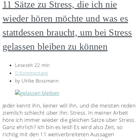
11 Sätze zu Stress, die ich nie
wieder hören möchte und was es
stattdessen braucht, um bei Stress
gelassen bleiben zu können
Lesezeit 22 min
0 Kommentare
by
Ulrike Bossmann
Jeder kennt ihn, keiner will ihn, und die meisten reden
ziemlich schlecht über ihn: Stress. In meiner Arbeit
höre ich immer wieder die gleichen Sätze über Stress.
Ganz ehrlich? Ich bin es leid! Es wird also Zeit, so
richtig mit den 11 weitverbreiteten Aussagen