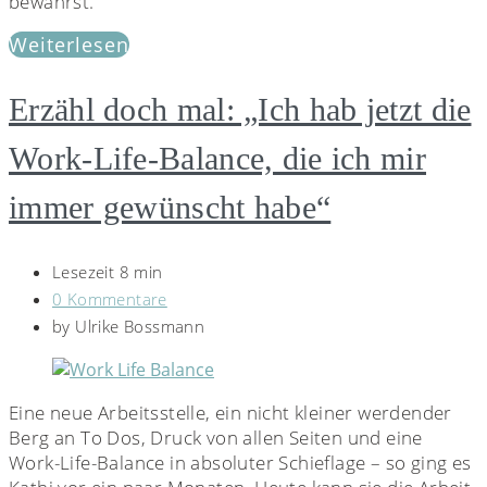
bewahrst.
Weiterlesen
Erzähl doch mal: „Ich hab jetzt die
Work-Life-Balance, die ich mir
immer gewünscht habe“
Lesezeit 8 min
0 Kommentare
by
Ulrike Bossmann
Eine neue Arbeitsstelle, ein nicht kleiner werdender
Berg an To Dos, Druck von allen Seiten und eine
Work-Life-Balance in absoluter Schieflage – so ging es