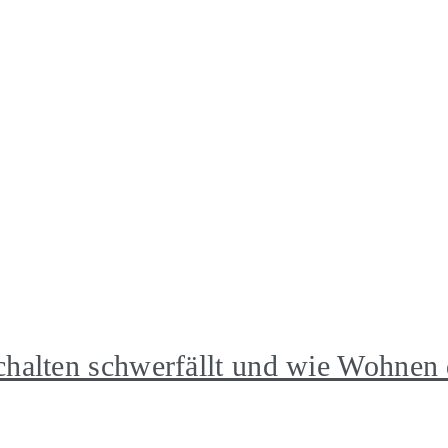
lten schwerfällt und wie Wohnen d