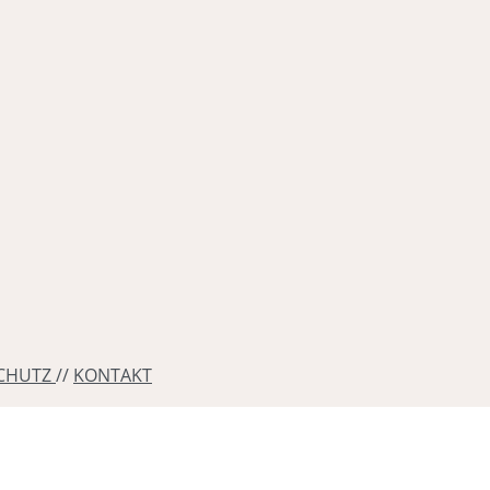
CHUTZ
//
KONTAKT