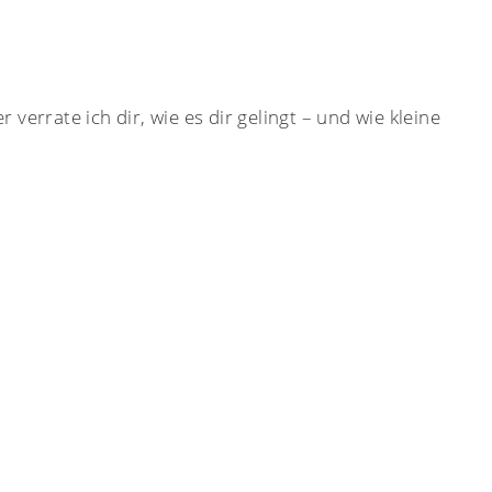
verrate ich dir, wie es dir gelingt – und wie kleine