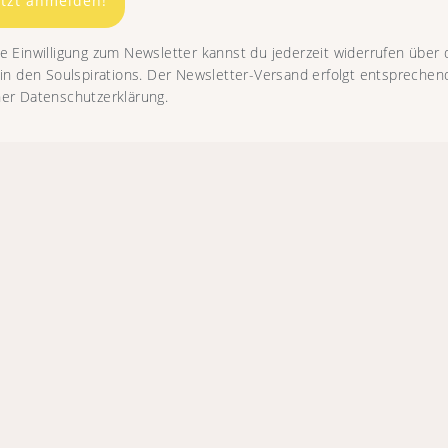
etzt anmelden!
e Einwilligung zum Newsletter kannst du jederzeit widerrufen über
 in den Soulspirations. Der Newsletter-Versand erfolgt entsprechen
er Datenschutzerklärung.