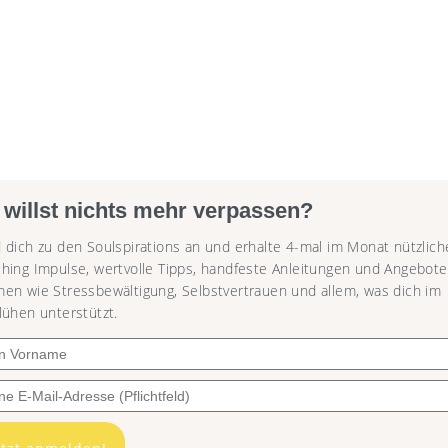
 willst nichts mehr verpassen?
 dich zu den Soulspirations an und erhalte 4-mal im Monat nützlich
hing Impulse, wertvolle Tipps, handfeste Anleitungen und Angebote
en wie Stressbewältigung, Selbstvertrauen und allem, was dich im
lühen unterstützt.