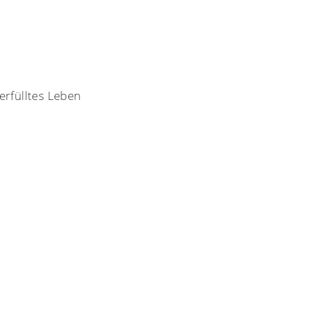
erfülltes Leben