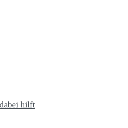
abei hilft