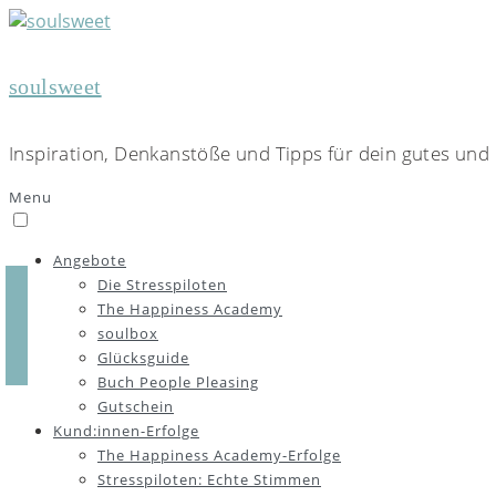
soulsweet
Inspiration, Denkanstöße und Tipps für dein gutes und 
Menu
Angebote
Die Stresspiloten
The Happiness Academy
soulbox
Glücksguide
Buch People Pleasing
Gutschein
Kund:innen-Erfolge
The Happiness Academy-Erfolge
Stresspiloten: Echte Stimmen