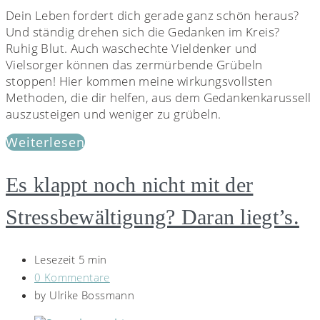
Dein Leben fordert dich gerade ganz schön heraus?
Und ständig drehen sich die Gedanken im Kreis?
Ruhig Blut. Auch waschechte Vieldenker und
Vielsorger können das zermürbende Grübeln
stoppen! Hier kommen meine wirkungsvollsten
Methoden, die dir helfen, aus dem Gedankenkarussell
auszusteigen und weniger zu grübeln.
Weiterlesen
Es klappt noch nicht mit der
Stressbewältigung? Daran liegt’s.
Lesezeit 5 min
0 Kommentare
by
Ulrike Bossmann