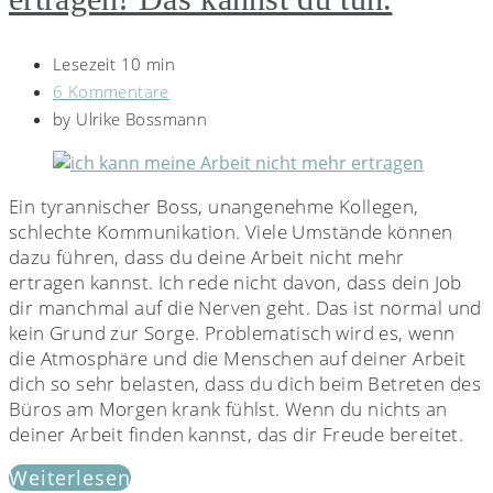
Lesezeit 10 min
6 Kommentare
by
Ulrike Bossmann
Ein tyrannischer Boss, unangenehme Kollegen,
schlechte Kommunikation. Viele Umstände können
dazu führen, dass du deine Arbeit nicht mehr
ertragen kannst. Ich rede nicht davon, dass dein Job
dir manchmal auf die Nerven geht. Das ist normal und
kein Grund zur Sorge. Problematisch wird es, wenn
die Atmosphäre und die Menschen auf deiner Arbeit
dich so sehr belasten, dass du dich beim Betreten des
Büros am Morgen krank fühlst. Wenn du nichts an
deiner Arbeit finden kannst, das dir Freude bereitet.
Weiterlesen