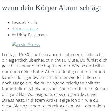
wenn dein Körper Alarm schlägt
Lesezeit 7 min
4 Kommentare
by
Ulrike Bossmann
Freitag, 16.30 Uhr Feierabend – aber zum Feiern ist
dir eigentlich überhaupt nicht zu Mute. Du fühlst dich
geschlaucht und erschöpft von der Woche und willst
nur noch deine Ruhe. Aber so richtig runterkommen
kannst du irgendwie nicht. Immer wieder fallen dir
noch Dinge ein, die du dringend erledigen solltest.
Kommt dir das bekannt vor? Dann sendet dein Körper
dir ganz klar Warnsignale, dass du gerade zu viel
Stress hast. In diesem Artikel zeige ich dir, wie du
diese Alarmzeichen rechtzeitig erkennst – denn dein