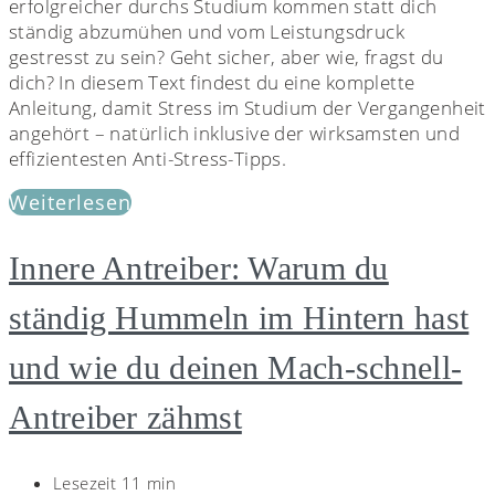
erfolgreicher durchs Studium kommen statt dich
ständig abzumühen und vom Leistungsdruck
gestresst zu sein? Geht sicher, aber wie, fragst du
dich? In diesem Text findest du eine komplette
Anleitung, damit Stress im Studium der Vergangenheit
angehört – natürlich inklusive der wirksamsten und
effizientesten Anti-Stress-Tipps.
Weiterlesen
Innere Antreiber: Warum du
ständig Hummeln im Hintern hast
und wie du deinen Mach-schnell-
Antreiber zähmst
Lesezeit 11 min