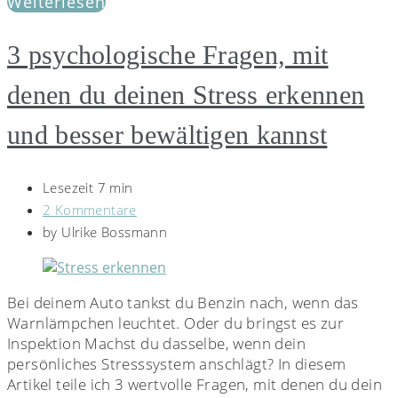
Weiterlesen
3 psychologische Fragen, mit
denen du deinen Stress erkennen
und besser bewältigen kannst
Lesezeit 7 min
2 Kommentare
by
Ulrike Bossmann
Bei deinem Auto tankst du Benzin nach, wenn das
Warnlämpchen leuchtet. Oder du bringst es zur
Inspektion Machst du dasselbe, wenn dein
persönliches Stresssystem anschlägt? In diesem
Artikel teile ich 3 wertvolle Fragen, mit denen du dein