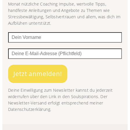
Monat nützliche Coaching Impulse, wertvolle Tipps,
handfeste Anleitungen und Angebote zu Themen wie
Stressbewältigung, Selbstvertrauen und allem, was dich im
Aufblühen unterstützt.
Jetzt anmelden!
Deine Einwilligung zum Newsletter kannst du jederzeit
widerrufen über den Link in den Soulspirations. Der
Newsletter-Versand erfolgt entsprechend meiner
Datenschutzerklärung.