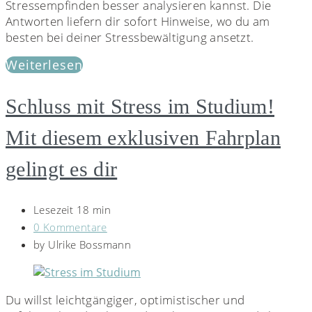
Stressempfinden besser analysieren kannst. Die
Antworten liefern dir sofort Hinweise, wo du am
besten bei deiner Stressbewältigung ansetzt.
Weiterlesen
Schluss mit Stress im Studium!
Mit diesem exklusiven Fahrplan
gelingt es dir
Lesezeit 18 min
0 Kommentare
by
Ulrike Bossmann
Du willst leichtgängiger, optimistischer und