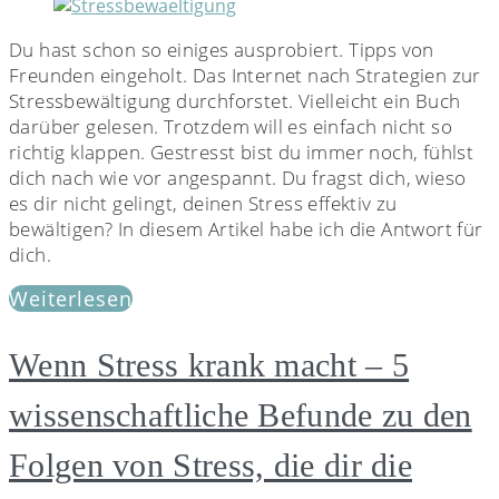
Du hast schon so einiges ausprobiert. Tipps von
Freunden eingeholt. Das Internet nach Strategien zur
Stressbewältigung durchforstet. Vielleicht ein Buch
darüber gelesen. Trotzdem will es einfach nicht so
richtig klappen. Gestresst bist du immer noch, fühlst
dich nach wie vor angespannt. Du fragst dich, wieso
es dir nicht gelingt, deinen Stress effektiv zu
bewältigen? In diesem Artikel habe ich die Antwort für
dich.
Weiterlesen
Wenn Stress krank macht – 5
wissenschaftliche Befunde zu den
Folgen von Stress, die dir die