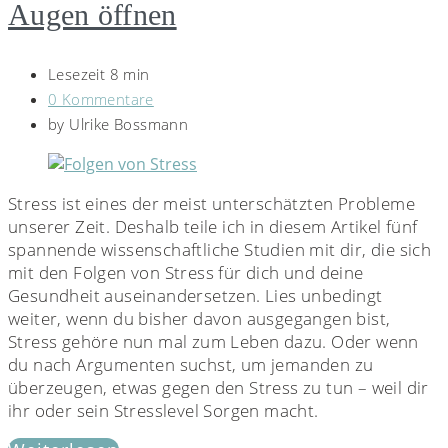
Augen öffnen
Lesezeit 8 min
0 Kommentare
by
Ulrike Bossmann
Stress ist eines der meist unterschätzten Probleme
unserer Zeit. Deshalb teile ich in diesem Artikel fünf
spannende wissenschaftliche Studien mit dir, die sich
mit den Folgen von Stress für dich und deine
Gesundheit auseinandersetzen. Lies unbedingt
weiter, wenn du bisher davon ausgegangen bist,
Stress gehöre nun mal zum Leben dazu. Oder wenn
du nach Argumenten suchst, um jemanden zu
überzeugen, etwas gegen den Stress zu tun – weil dir
ihr oder sein Stresslevel Sorgen macht.