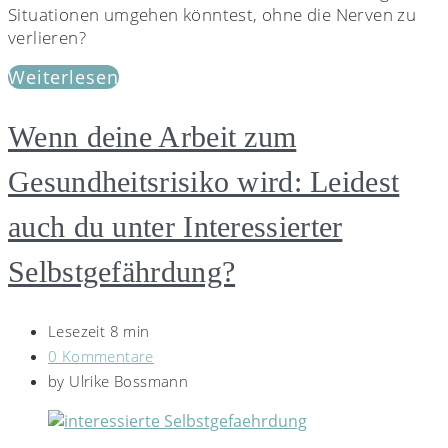
Situationen umgehen könntest, ohne die Nerven zu
verlieren?
Weiterlesen
Wenn deine Arbeit zum
Gesundheitsrisiko wird: Leidest
auch du unter Interessierter
Selbstgefährdung?
Lesezeit 8 min
0 Kommentare
by
Ulrike Bossmann