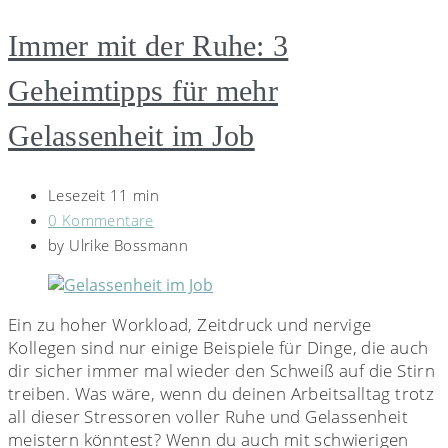
Immer mit der Ruhe: 3
Geheimtipps für mehr
Gelassenheit im Job
Lesezeit 11 min
0 Kommentare
by
Ulrike Bossmann
Ein zu hoher Workload, Zeitdruck und nervige
Kollegen sind nur einige Beispiele für Dinge, die auch
dir sicher immer mal wieder den Schweiß auf die Stirn
treiben. Was wäre, wenn du deinen Arbeitsalltag trotz
all dieser Stressoren voller Ruhe und Gelassenheit
meistern könntest? Wenn du auch mit schwierigen