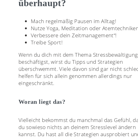
überhaupt?
Mach regelmäßig Pausen im Alltag!
Nutze Yoga, Meditation oder Atemtechniken
Verbessere dein Zeitmanagement“!
Treibe Sport!
Wenn du dich mit dem Thema Stressbewältigung
beschäftigst, wirst du Tipps und Strategien
überschwemmt. Viele davon sind gar nicht schle
helfen für sich allein genommen allerdings nur
eingeschränkt.
Woran liegt das?
Vielleicht bekommst du manchmal das Gefühl, d
du sowieso nichts an deinem Stresslevel ändern
kannst. Du hast all die Strategien ausprobiert un