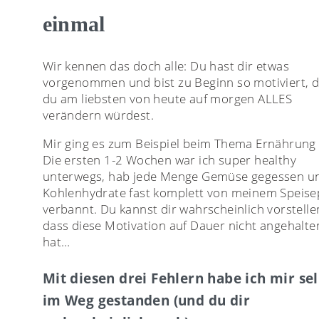
einmal
Wir kennen das doch alle: Du hast dir etwas
vorgenommen und bist zu Beginn so motiviert, 
du am liebsten von heute auf morgen ALLES
verändern würdest.
Mir ging es zum Beispiel beim Thema Ernährung 
Die ersten 1-2 Wochen war ich super healthy
unterwegs, hab jede Menge Gemüse gegessen u
Kohlenhydrate fast komplett von meinem Speise
verbannt. Du kannst dir wahrscheinlich vorstelle
dass diese Motivation auf Dauer nicht angehalte
hat…
Mit diesen drei Fehlern habe ich mir sel
im Weg gestanden (und du dir