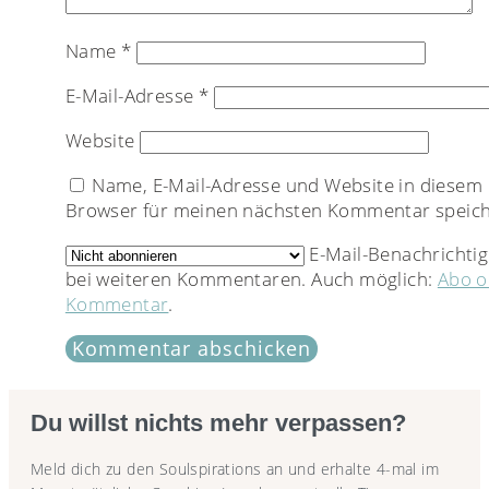
Name
*
E-Mail-Adresse
*
Website
Name, E-Mail-Adresse und Website in diesem
Browser für meinen nächsten Kommentar speich
E-Mail-Benachrichti
bei weiteren Kommentaren. Auch möglich:
Abo 
Kommentar
.
Du willst nichts mehr verpassen?
Meld dich zu den Soulspirations an und erhalte 4-mal im