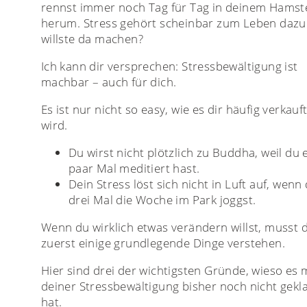
rennst immer noch Tag für Tag in deinem Hamst
herum. Stress gehört scheinbar zum Leben dazu
willste da machen?
Ich kann dir versprechen: Stressbewältigung ist
machbar – auch für dich.
Es ist nur nicht so easy, wie es dir häufig verkauf
wird.
Du wirst nicht plötzlich zu Buddha, weil du 
paar Mal meditiert hast.
Dein Stress löst sich nicht in Luft auf, wenn
drei Mal die Woche im Park joggst.
Wenn du wirklich etwas verändern willst, musst 
zuerst einige grundlegende Dinge verstehen.
Hier sind drei der wichtigsten Gründe, wieso es 
deiner Stressbewältigung bisher noch nicht gekl
hat.