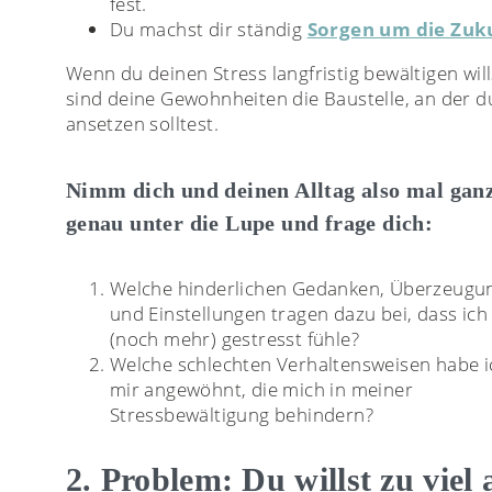
fest.
Du machst dir ständig
Sorgen um die Zuk
Wenn du deinen Stress langfristig bewältigen will
sind deine Gewohnheiten die Baustelle, an der d
ansetzen solltest.
Nimm dich und deinen Alltag also mal gan
genau unter die Lupe und frage dich:
Welche hinderlichen Gedanken, Überzeugu
und Einstellungen tragen dazu bei, dass ich
(noch mehr) gestresst fühle?
Welche schlechten Verhaltensweisen habe i
mir angewöhnt, die mich in meiner
Stressbewältigung behindern?
2. Problem: Du willst zu viel 