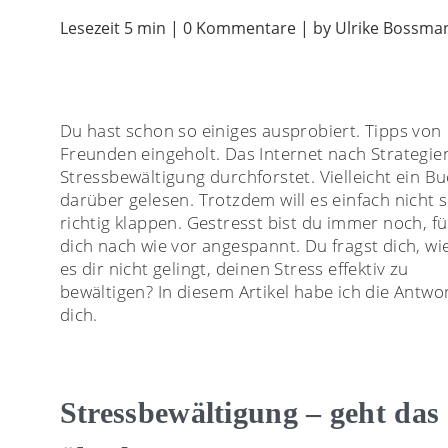
Lesezeit 5 min | 0 Kommentare | by Ulrike Bossma
Du hast schon so einiges ausprobiert. Tipps von
Freunden eingeholt. Das Internet nach Strategie
Stressbewältigung durchforstet. Vielleicht ein B
darüber gelesen. Trotzdem will es einfach nicht 
richtig klappen. Gestresst bist du immer noch, fü
dich nach wie vor angespannt. Du fragst dich, wi
es dir nicht gelingt, deinen Stress effektiv zu
bewältigen? In diesem Artikel habe ich die Antwor
dich.
Stressbewältigung – geht das