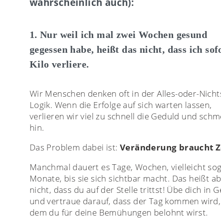
wahrscheinlich auch):
1. Nur weil ich mal zwei Wochen gesund
gegessen habe, heißt das nicht, dass ich sof
Kilo verliere.
Wir Menschen denken oft in der Alles-oder-Nicht
Logik. Wenn die Erfolge auf sich warten lassen,
verlieren wir viel zu schnell die Geduld und sch
hin.
Das Problem dabei ist:
Veränderung braucht Z
Manchmal dauert es Tage, Wochen, vielleicht so
Monate, bis sie sich sichtbar macht. Das heißt a
nicht, dass du auf der Stelle trittst! Übe dich in 
und vertraue darauf, dass der Tag kommen wird,
dem du für deine Bemühungen belohnt wirst.