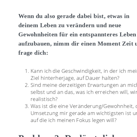
Wenn du also gerade dabei bist, etwas in
deinem Leben zu verändern und neue
Gewohnheiten für ein entspannteres Leben
aufzubauen, nimm dir einen Moment Zeit 
frage dich:
Kann ich die Geschwindigkeit, in der ich m
Ziel hinterherjage, auf Dauer halten?
Sind meine derzeitigen Erwartungen an mic
selbst und an das, was ich erreichen will, wi
realistisch?
Was ist die eine Veränderung/Gewohnheit, 
Umsetzung mir gerade am wichtigsten ist 
auf die ich meinen Fokus legen will?