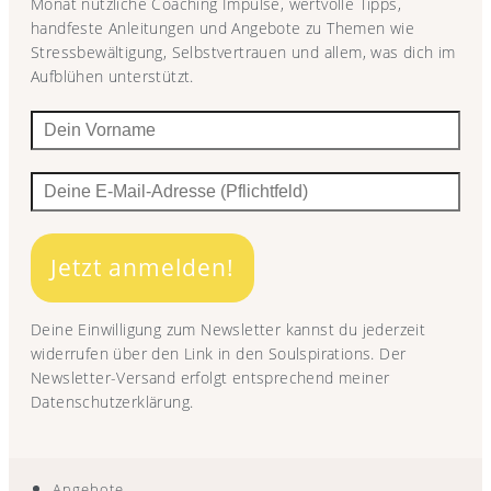
Monat nützliche Coaching Impulse, wertvolle Tipps,
handfeste Anleitungen und Angebote zu Themen wie
Stressbewältigung, Selbstvertrauen und allem, was dich im
Aufblühen unterstützt.
Jetzt anmelden!
Deine Einwilligung zum Newsletter kannst du jederzeit
widerrufen über den Link in den Soulspirations. Der
Newsletter-Versand erfolgt entsprechend meiner
Datenschutzerklärung.
Angebote