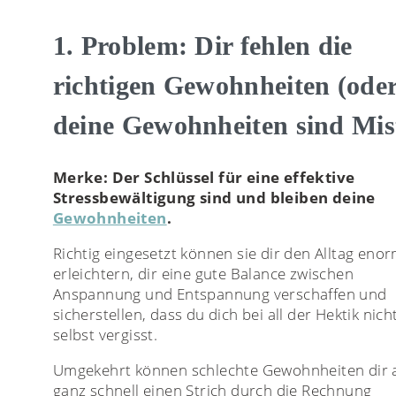
1. Problem: Dir fehlen die
richtigen Gewohnheiten (ode
deine Gewohnheiten sind Mis
M
erke: Der Schlüssel für eine effektive
Stressbewältigung sind und bleiben deine
Gewohnheiten
.
Richtig eingesetzt können sie dir den Alltag eno
erleichtern, dir eine gute Balance zwischen
Anspannung und Entspannung verschaffen und
sicherstellen, dass du dich bei all der Hektik nich
selbst vergisst.
Umgekehrt können schlechte Gewohnheiten dir 
ganz schnell einen Strich durch die Rechnung