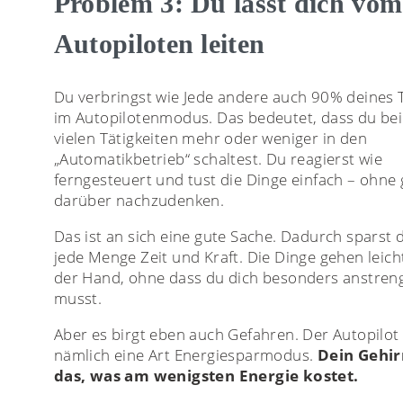
Problem 3: Du lässt dich vom
Autopiloten leiten
Du verbringst wie Jede andere auch 90% deines 
im Autopilotenmodus. Das bedeutet, dass du bei
vielen Tätigkeiten mehr oder weniger in den
„Automatikbetrieb“ schaltest. Du reagierst wie
ferngesteuert und tust die Dinge einfach – ohne
darüber nachzudenken.
Das ist an sich eine gute Sache. Dadurch sparst 
jede Menge Zeit und Kraft. Die Dinge gehen leich
der Hand, ohne dass du dich besonders anstren
musst.
Aber es birgt eben auch Gefahren. Der Autopilot 
nämlich eine Art Energiesparmodus.
Dein Gehir
das, was am wenigsten Energie kostet.