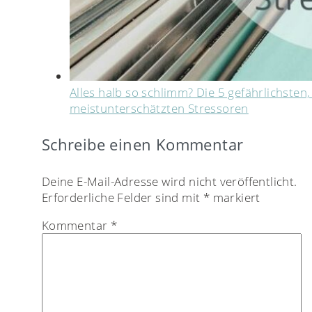
Alles halb so schlimm? Die 5 gefährlichsten,
meistunterschätzten Stressoren
Schreibe einen Kommentar
Deine E-Mail-Adresse wird nicht veröffentlicht.
Erforderliche Felder sind mit
*
markiert
Kommentar
*