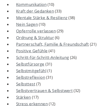
Kommunikation
(10)
Kraft der Gedanken
(33)
Mentale Stärke & Resilienz
(38)
Nein Sagen
(10)
Opferrolle verlassen
(29)
Ordnung & Struktur
(6)
Partnerschaft, Familie & Freundschaft
(21)
Positive Gefühle
(41)
Schritt-für-Schritt-Anleitung
(26)
Selbstfürsorge
(31)
Selbstmitgefühl
(1)
Selbstreflexion
(31)
Selbsttest
(7)
Selbstvertrauen & Selbstwert
(32)
Stärken
(17)
Stress erkennen
(12)