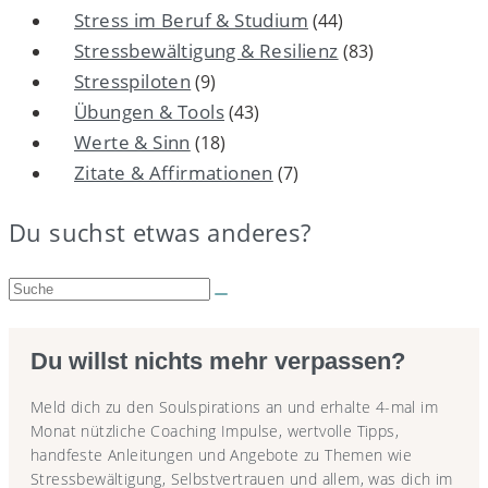
Stress im Beruf & Studium
(44)
Stressbewältigung & Resilienz
(83)
Stresspiloten
(9)
Übungen & Tools
(43)
Werte & Sinn
(18)
Zitate & Affirmationen
(7)
Du suchst etwas anderes?
Suche:
Du willst nichts mehr verpassen?
Meld dich zu den Soulspirations an und erhalte 4-mal im
Monat nützliche Coaching Impulse, wertvolle Tipps,
handfeste Anleitungen und Angebote zu Themen wie
Stressbewältigung, Selbstvertrauen und allem, was dich im