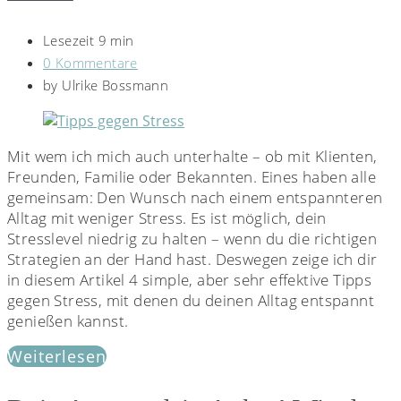
Lesezeit 9 min
0 Kommentare
by
Ulrike Bossmann
Mit wem ich mich auch unterhalte – ob mit Klienten,
Freunden, Familie oder Bekannten. Eines haben alle
gemeinsam: Den Wunsch nach einem entspannteren
Alltag mit weniger Stress. Es ist möglich, dein
Stresslevel niedrig zu halten – wenn du die richtigen
Strategien an der Hand hast. Deswegen zeige ich dir
in diesem Artikel 4 simple, aber sehr effektive Tipps
gegen Stress, mit denen du deinen Alltag entspannt
genießen kannst.
Weiterlesen