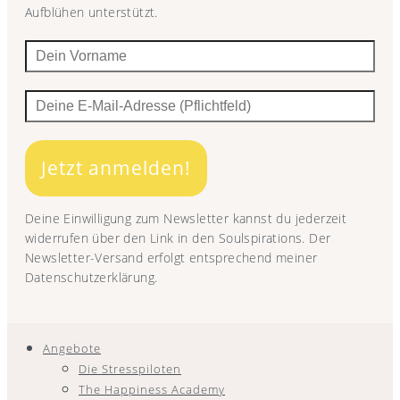
Aufblühen unterstützt.
Jetzt anmelden!
Deine Einwilligung zum Newsletter kannst du jederzeit
widerrufen über den Link in den Soulspirations. Der
Newsletter-Versand erfolgt entsprechend meiner
Datenschutzerklärung.
Angebote
Die Stresspiloten
The Happiness Academy