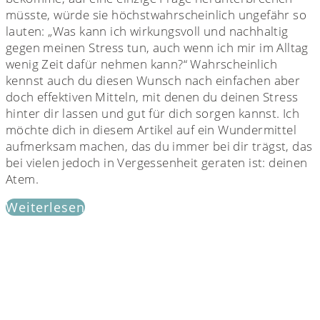
müsste, würde sie höchstwahrscheinlich ungefähr so
lauten: „Was kann ich wirkungsvoll und nachhaltig
gegen meinen Stress tun, auch wenn ich mir im Alltag
wenig Zeit dafür nehmen kann?“ Wahrscheinlich
kennst auch du diesen Wunsch nach einfachen aber
doch effektiven Mitteln, mit denen du deinen Stress
hinter dir lassen und gut für dich sorgen kannst. Ich
möchte dich in diesem Artikel auf ein Wundermittel
aufmerksam machen, das du immer bei dir trägst, das
bei vielen jedoch in Vergessenheit geraten ist: deinen
Atem.
Weiterlesen