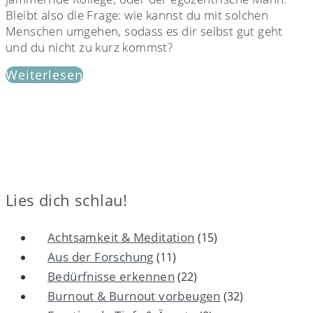
Bleibt also die Frage: wie kannst du mit solchen
Menschen umgehen, sodass es dir selbst gut geht
und du nicht zu kurz kommst?
Weiterlesen
Lies dich schlau!
Achtsamkeit & Meditation
(15)
Aus der Forschung
(11)
Bedürfnisse erkennen
(22)
Burnout & Burnout vorbeugen
(32)