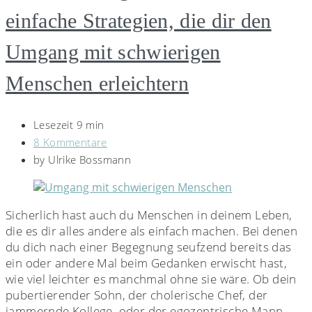
einfache Strategien, die dir den
Umgang mit schwierigen
Menschen erleichtern
Lesezeit 9 min
8 Kommentare
by
Ulrike Bossmann
Sicherlich hast auch du Menschen in deinem Leben,
die es dir alles andere als einfach machen. Bei denen
du dich nach einer Begegnung seufzend bereits das
ein oder andere Mal beim Gedanken erwischt hast,
wie viel leichter es manchmal ohne sie wäre. Ob dein
pubertierender Sohn, der cholerische Chef, der
jammernde Kollege, oder der egozentrische Mann.