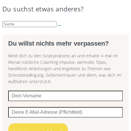
Du suchst etwas anderes?
Suche:
Du willst nichts mehr verpassen?
Meld dich zu den Soulspirations an und erhalte 4-mal im
Monat nützliche Coaching Impulse, wertvolle Tipps,
handfeste Anleitungen und Angebote zu Themen wie
Stressbewältigung, Selbstvertrauen und allem, was dich im
Aufblühen unterstützt.