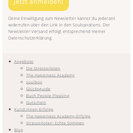
Jetzt anmelden!
Deine Einwilligung zum Newsletter kannst du jederzeit
widerrufen über den Link in den Soulspirations. Der
Newsletter-Versand erfolgt entsprechend meiner
Datenschutzerklärung.
Angebote
Die Stresspiloten
The Happiness Academy
soulbox
Glücksguide
Buch People Pleasing
Gutschein
Kund:innen-Erfolge
The Happiness Academy-Erfolge
Stresspiloten: Echte Stimmen
Blog