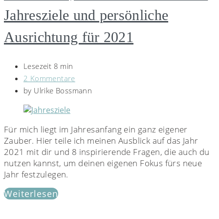
Jahresziele und persönliche
Ausrichtung für 2021
Lesezeit 8 min
2 Kommentare
by
Ulrike Bossmann
Für mich liegt im Jahresanfang ein ganz eigener
Zauber. Hier teile ich meinen Ausblick auf das Jahr
2021 mit dir und 8 inspirierende Fragen, die auch du
nutzen kannst, um deinen eigenen Fokus fürs neue
Jahr festzulegen.
Weiterlesen