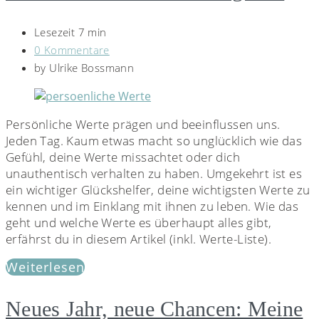
Lesezeit 7 min
0 Kommentare
by
Ulrike Bossmann
Persönliche Werte prägen und beeinflussen uns.
Jeden Tag. Kaum etwas macht so unglücklich wie das
Gefühl, deine Werte missachtet oder dich
unauthentisch verhalten zu haben. Umgekehrt ist es
ein wichtiger Glückshelfer, deine wichtigsten Werte zu
kennen und im Einklang mit ihnen zu leben. Wie das
geht und welche Werte es überhaupt alles gibt,
erfährst du in diesem Artikel (inkl. Werte-Liste).
Weiterlesen
Neues Jahr, neue Chancen: Meine