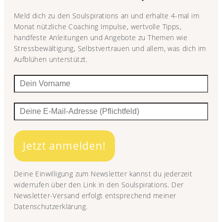
Meld dich zu den Soulspirations an und erhalte 4-mal im
Monat nützliche Coaching Impulse, wertvolle Tipps,
handfeste Anleitungen und Angebote zu Themen wie
Stressbewältigung, Selbstvertrauen und allem, was dich im
Aufblühen unterstützt.
Jetzt anmelden!
Deine Einwilligung zum Newsletter kannst du jederzeit
widerrufen über den Link in den Soulspirations. Der
Newsletter-Versand erfolgt entsprechend meiner
Datenschutzerklärung.