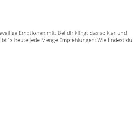
ellige Emotionen mit. Bei dir klingt das so klar und
 gibt´s heute jede Menge Empfehlungen: Wie findest du