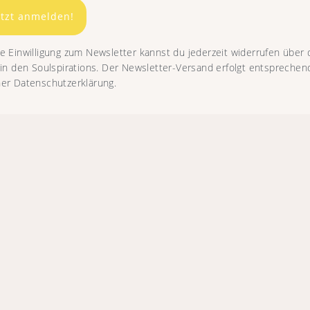
etzt anmelden!
e Einwilligung zum Newsletter kannst du jederzeit widerrufen über
 in den Soulspirations. Der Newsletter-Versand erfolgt entsprechen
er Datenschutzerklärung.