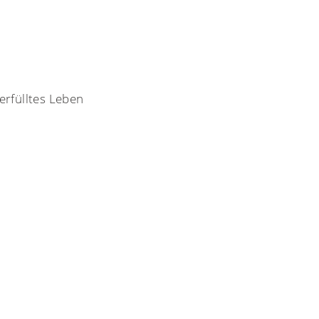
erfülltes Leben