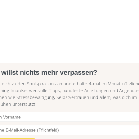
 willst nichts mehr verpassen?
 dich zu den Soulspirations an und erhalte 4-mal im Monat nützlich
hing Impulse, wertvolle Tipps, handfeste Anleitungen und Angebote
en wie Stressbewältigung, Selbstvertrauen und allem, was dich im
lühen unterstützt.