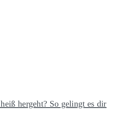
heiß hergeht? So gelingt es dir