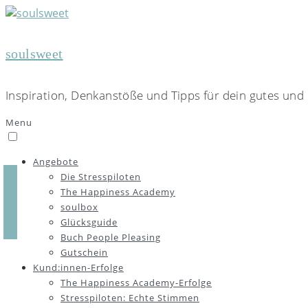
soulsweet
Inspiration, Denkanstöße und Tipps für dein gutes und 
Menu
Angebote
Die Stresspiloten
The Happiness Academy
soulbox
Glücksguide
Buch People Pleasing
Gutschein
Kund:innen-Erfolge
The Happiness Academy-Erfolge
Stresspiloten: Echte Stimmen