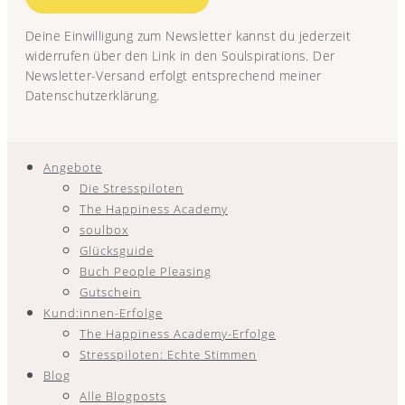
Deine Einwilligung zum Newsletter kannst du jederzeit
widerrufen über den Link in den Soulspirations. Der
Newsletter-Versand erfolgt entsprechend meiner
Datenschutzerklärung.
Angebote
Die Stresspiloten
The Happiness Academy
soulbox
Glücksguide
Buch People Pleasing
Gutschein
Kund:innen-Erfolge
The Happiness Academy-Erfolge
Stresspiloten: Echte Stimmen
Blog
Alle Blogposts