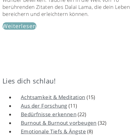
berührenden Zitaten des Dalai Lama, die dein Leben
bereichern und erleichtern können.
Weiterlesen
Lies dich schlau!
Achtsamkeit & Meditation
(15)
Aus der Forschung
(11)
Bedürfnisse erkennen
(22)
Burnout & Burnout vorbeugen
(32)
Emotionale Tiefs & Ängste
(8)