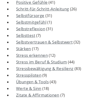
Positive Gefühle
(41)
Schritt-für-Schritt-Anleitung
(26)
Selbstfürsorge
(31)
Selbstmitgefühl
(1)
Selbstreflexion
(31)
Selbsttest
(7)
Selbstvertrauen & Selbstwert
(32)
Stärken
(17)
Stress erkennen
(12)
Stress im Beruf & Studium
(44)
Stressbewältigung & Resilienz
(83)
Stresspiloten
(9)
Übungen & Tools
(43)
Werte & Sinn
(18)
Zitate & Affirmationen
(7)