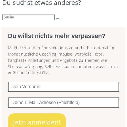
Du suchst etwas anderes?
Suche:
Du willst nichts mehr verpassen?
Meld dich zu den Soulspirations an und erhalte 4-mal im
Monat nützliche Coaching Impulse, wertvolle Tipps,
handfeste Anleitungen und Angebote zu Themen wie
Stressbewältigung, Selbstvertrauen und allem, was dich im
Aufblühen unterstützt.
Jetzt anmelden!