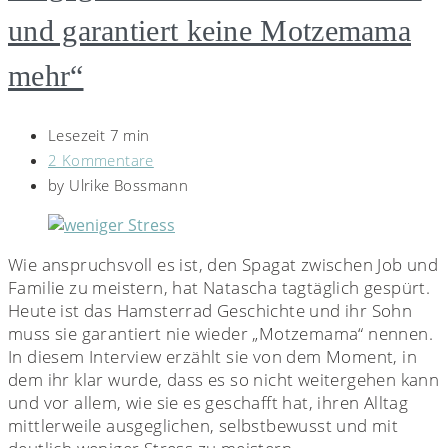
und garantiert keine Motzemama
mehr“
Lesezeit 7 min
2 Kommentare
by
Ulrike Bossmann
Wie anspruchsvoll es ist, den Spagat zwischen Job und
Familie zu meistern, hat Natascha tagtäglich gespürt.
Heute ist das Hamsterrad Geschichte und ihr Sohn
muss sie garantiert nie wieder „Motzemama“ nennen.
In diesem Interview erzählt sie von dem Moment, in
dem ihr klar wurde, dass es so nicht weitergehen kann
und vor allem, wie sie es geschafft hat, ihren Alltag
mittlerweile ausgeglichen, selbstbewusst und mit