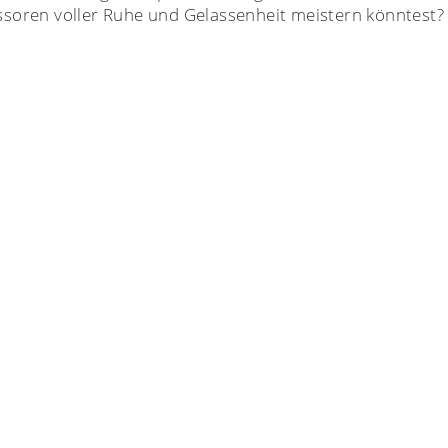
tressoren voller Ruhe und Gelassenheit meistern könntes