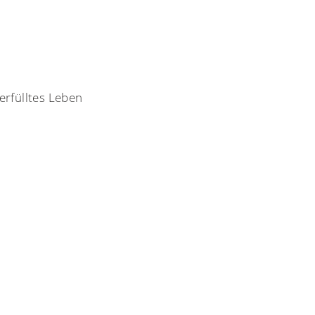
erfülltes Leben