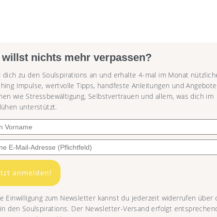
 willst nichts mehr verpassen?
 dich zu den Soulspirations an und erhalte 4-mal im Monat nützlich
hing Impulse, wertvolle Tipps, handfeste Anleitungen und Angebote
en wie Stressbewältigung, Selbstvertrauen und allem, was dich im
lühen unterstützt.
etzt anmelden!
e Einwilligung zum Newsletter kannst du jederzeit widerrufen über
 in den Soulspirations. Der Newsletter-Versand erfolgt entsprechen