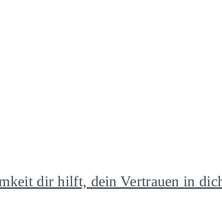
keit dir hilft, dein Vertrauen in dic