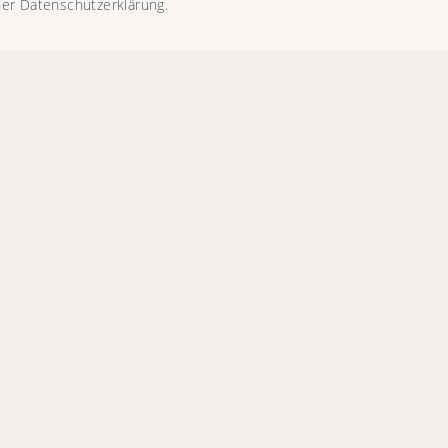
er Datenschutzerklärung.