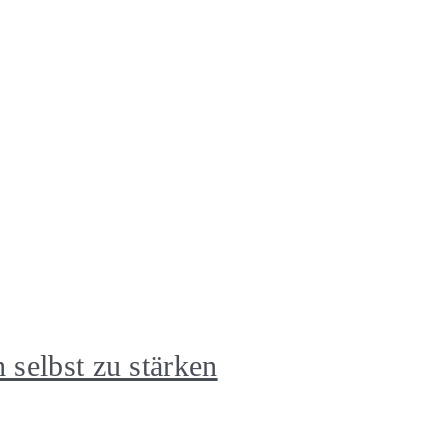
h selbst zu stärken