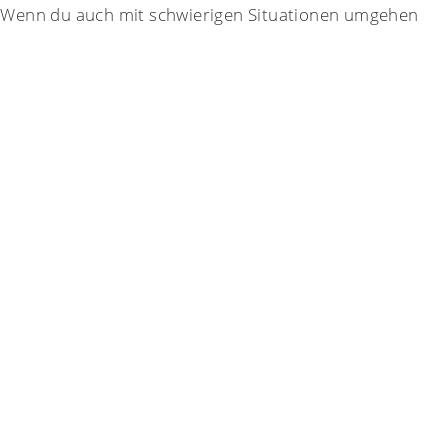
t? Wenn du auch mit schwierigen Situationen umgehen