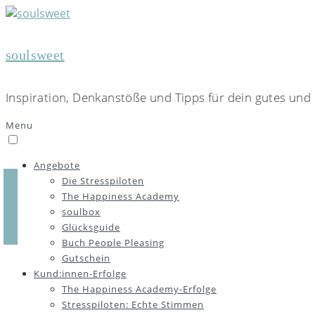
soulsweet
Inspiration, Denkanstöße und Tipps für dein gutes und 
Menu
Angebote
Die Stresspiloten
The Happiness Academy
soulbox
Glücksguide
Buch People Pleasing
Gutschein
Kund:innen-Erfolge
The Happiness Academy-Erfolge
Stresspiloten: Echte Stimmen