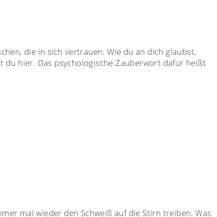
schen, die in sich vertrauen. Wie du an dich glaubst,
t du hier. Das psychologische Zauberwort dafür heißt
immer mal wieder den Schweiß auf die Stirn treiben. Was