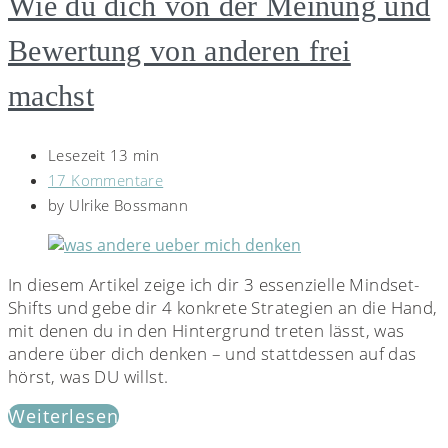
Wie du dich von der Meinung und
Bewertung von anderen frei
machst
Lesezeit 13 min
17 Kommentare
by
Ulrike Bossmann
In diesem Artikel zeige ich dir 3 essenzielle Mindset-
Shifts und gebe dir 4 konkrete Strategien an die Hand,
mit denen du in den Hintergrund treten lässt, was
andere über dich denken – und stattdessen auf das
hörst, was DU willst.
Weiterlesen