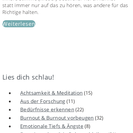
statt immer nur auf das zu hören, was andere für das
Richtige halten.
Weiterlesen
Lies dich schlau!
Achtsamkeit & Meditation
(15)
Aus der Forschung
(11)
Bedürfnisse erkennen
(22)
Burnout & Burnout vorbeugen
(32)
Emotionale Tiefs & Ängste
(8)