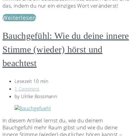
das, indem du nur ein einziges Wort veränderst!
Weiterlesen
Bauchgefühl: Wie du deine innere
Stimme (wieder) hörst und
beachtest
Lesezeit 10 min
1 Comment
by
Ulrike Bossmann
In diesem Artikel lernst du, wie du deinem
Bauchgefühl mehr Raum gibst und wie du deine
innere Stimme (wieder) deutlicher hören kannst –