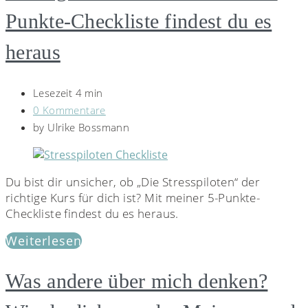
Punkte-Checkliste findest du es
heraus
Lesezeit 4 min
0 Kommentare
by
Ulrike Bossmann
Du bist dir unsicher, ob „Die Stresspiloten“ der
richtige Kurs für dich ist? Mit meiner 5-Punkte-
Checkliste findest du es heraus.
Weiterlesen
Was andere über mich denken?