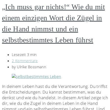
„Ich muss gar nichts!“ Wie du mit
einem einzigen Wort die Zügel in
die Hand nimmst und ein
selbstbestimmtes Leben führst
Lesezeit 3 min
2 Kommentare
by
Ulrike Bossmann
In deinem Leben hast du die Verantwortung. Du triffst
die Entscheidungen. Du kannst bestimmen, was du
denkst und wie du handelst. In diesem Artikel zeige ich
dir, wie du die Zügel in deinem Leben in die Hand
nimmst und ein selbstbestimmtes Leben führst. Und