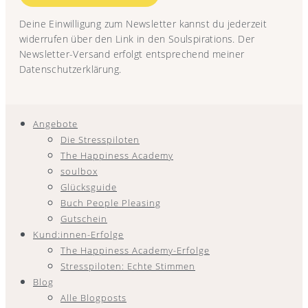
Deine Einwilligung zum Newsletter kannst du jederzeit
widerrufen über den Link in den Soulspirations. Der
Newsletter-Versand erfolgt entsprechend meiner
Datenschutzerklärung.
Angebote
Die Stresspiloten
The Happiness Academy
soulbox
Glücksguide
Buch People Pleasing
Gutschein
Kund:innen-Erfolge
The Happiness Academy-Erfolge
Stresspiloten: Echte Stimmen
Blog
Alle Blogposts