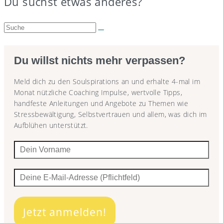
Du suchst etwas anderes?
Suche:
Du willst nichts mehr verpassen?
Meld dich zu den Soulspirations an und erhalte 4-mal im
Monat nützliche Coaching Impulse, wertvolle Tipps,
handfeste Anleitungen und Angebote zu Themen wie
Stressbewältigung, Selbstvertrauen und allem, was dich im
Aufblühen unterstützt.
Jetzt anmelden!