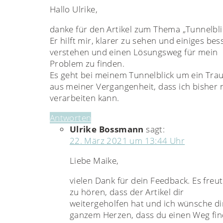
Hallo Ulrike,
danke für den Artikel zum Thema „Tunnelbli
Er hilft mir, klarer zu sehen und einiges bes
verstehen und einen Lösungsweg für mein
Problem zu finden.
Es geht bei meinem Tunnelblick um ein Tr
aus meiner Vergangenheit, dass ich bisher 
verarbeiten kann.
Antworten
Ulrike Bossmann
sagt:
22. März 2021 um 13:44 Uhr
Liebe Maike,
vielen Dank für dein Feedback. Es freu
zu hören, dass der Artikel dir
weitergeholfen hat und ich wünsche di
ganzem Herzen, dass du einen Weg fin