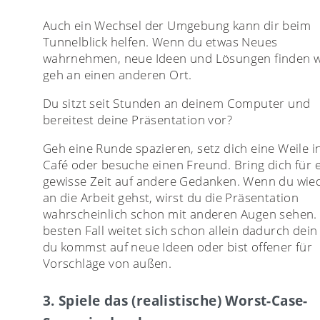
Auch ein Wechsel der Umgebung kann dir beim
Tunnelblick helfen. Wenn du etwas Neues
wahrnehmen, neue Ideen und Lösungen finden wi
geh an einen anderen Ort.
Du sitzt seit Stunden an deinem Computer und
bereitest deine Präsentation vor?
Geh eine Runde spazieren, setz dich eine Weile i
Café oder besuche einen Freund. Bring dich für 
gewisse Zeit auf andere Gedanken. Wenn du wie
an die Arbeit gehst, wirst du die Präsentation
wahrscheinlich schon mit anderen Augen sehen.
besten Fall weitet sich schon allein dadurch dein 
du kommst auf neue Ideen oder bist offener für
Vorschläge von außen.
3. Spiele das (realistische) Worst-Case-