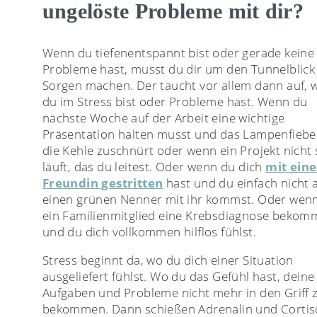
ungelöste Probleme mit dir?
Wenn du tiefenentspannt bist oder gerade keine
Probleme hast, musst du dir um den Tunnelblick
Sorgen machen. Der taucht vor allem dann auf,
du im Stress bist oder Probleme hast. Wenn du
nächste Woche auf der Arbeit eine wichtige
Präsentation halten musst und das Lampenfieber
die Kehle zuschnürt oder wenn ein Projekt nicht 
läuft, das du leitest. Oder wenn du dich
mit eine
Freundin gestritten
hast und du einfach nicht 
einen grünen Nenner mit ihr kommst. Oder wenn
ein Familienmitglied eine Krebsdiagnose bekom
und du dich vollkommen hilflos fühlst.
Stress beginnt da, wo du dich einer Situation
ausgeliefert fühlst. Wo du das Gefühl hast, deine
Aufgaben und Probleme nicht mehr in den Griff 
bekommen. Dann schießen Adrenalin und Cortis