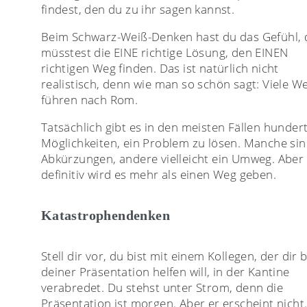
findest, den du zu ihr sagen kannst.
Beim Schwarz-Weiß-Denken hast du das Gefühl, 
müsstest die EINE richtige Lösung, den EINEN
richtigen Weg finden. Das ist natürlich nicht
realistisch, denn wie man so schön sagt: Viele W
führen nach Rom.
Tatsächlich gibt es in den meisten Fällen hunder
Möglichkeiten, ein Problem zu lösen. Manche si
Abkürzungen, andere vielleicht ein Umweg. Aber
definitiv wird es mehr als einen Weg geben.
Katastrophendenken
Stell dir vor, du bist mit einem Kollegen, der dir b
deiner Präsentation helfen will, in der Kantine
verabredet. Du stehst unter Strom, denn die
Präsentation ist morgen. Aber er erscheint nicht