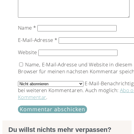
Name
*
E-Mail-Adresse
*
Website
Name, E-Mail-Adresse und Website in diesem
Browser für meinen nächsten Kommentar speich
E-Mail-Benachrichti
bei weiteren Kommentaren. Auch möglich:
Abo 
Kommentar
.
Du willst nichts mehr verpassen?