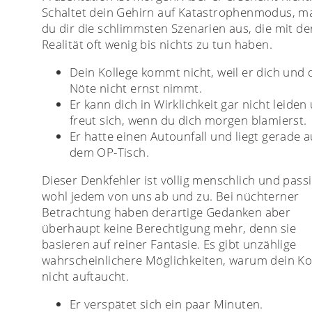
Schaltet dein Gehirn auf Katastrophenmodus, ma
du dir die schlimmsten Szenarien aus, die mit de
Realität oft wenig bis nichts zu tun haben.
Dein Kollege kommt nicht, weil er dich und 
Nöte nicht ernst nimmt.
Er kann dich in Wirklichkeit gar nicht leiden
freut sich, wenn du dich morgen blamierst.
Er hatte einen Autounfall und liegt gerade a
dem OP-Tisch.
Dieser Denkfehler ist völlig menschlich und passi
wohl jedem von uns ab und zu. Bei nüchterner
Betrachtung haben derartige Gedanken aber
überhaupt keine Berechtigung mehr, denn sie
basieren auf reiner Fantasie. Es gibt unzählige
wahrscheinlichere Möglichkeiten, warum dein Ko
nicht auftaucht.
Er verspätet sich ein paar Minuten.