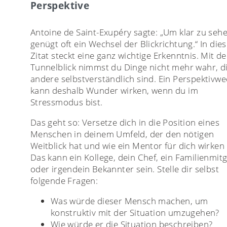
Perspektive
Antoine de Saint-Exupéry sagte: „Um klar zu sehe
genügt oft ein Wechsel der Blickrichtung.“ In die
Zitat steckt eine ganz wichtige Erkenntnis. Mit d
Tunnelblick nimmst du Dinge nicht mehr wahr, di
andere selbstverständlich sind. Ein Perspektivwe
kann deshalb Wunder wirken, wenn du im
Stressmodus bist.
Das geht so: Versetze dich in die Position eines
Menschen in deinem Umfeld, der den nötigen
Weitblick hat und wie ein Mentor für dich wirken
Das kann ein Kollege, dein Chef, ein Familienmitg
oder irgendein Bekannter sein. Stelle dir selbst
folgende Fragen:
Was würde dieser Mensch machen, um
konstruktiv mit der Situation umzugehen?
Wie würde er die Situation beschreiben?