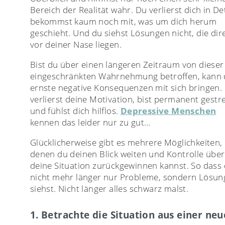
Bereich der Realität wahr. Du verlierst dich in Det
bekommst kaum noch mit, was um dich herum
geschieht. Und du siehst Lösungen nicht, die dir
vor deiner Nase liegen.
Bist du über einen längeren Zeitraum von dieser
eingeschränkten Wahrnehmung betroffen, kann 
ernste negative Konsequenzen mit sich bringen.
verlierst deine Motivation, bist permanent gestr
und fühlst dich hilflos.
Depressive Menschen
kennen das leider nur zu gut…
Glücklicherweise gibt es mehrere Möglichkeiten,
denen du deinen Blick weiten und Kontrolle über
deine Situation zurückgewinnen kannst. So dass
nicht mehr länger nur Probleme, sondern Lösu
siehst. Nicht länger alles schwarz malst.
1. Betrachte die Situation aus einer ne