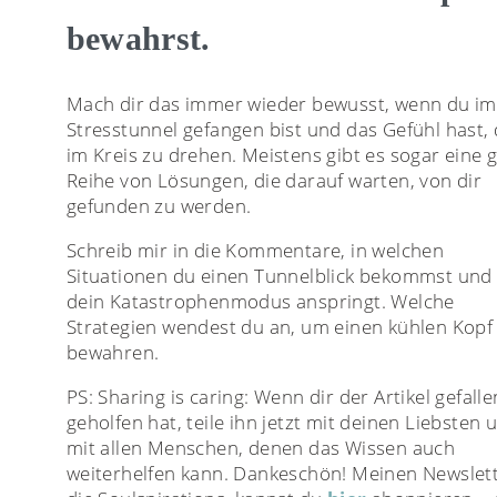
bewahrst.
Mach dir das immer wieder bewusst, wenn du im
Stresstunnel gefangen bist und das Gefühl hast, 
im Kreis zu drehen. Meistens gibt es sogar eine 
Reihe von Lösungen, die darauf warten, von dir
gefunden zu werden.
Schreib mir in die Kommentare, in welchen
Situationen du einen Tunnelblick bekommst und
dein Katastrophenmodus anspringt. Welche
Strategien wendest du an, um einen kühlen Kopf
bewahren.
PS: Sharing is caring: Wenn dir der Artikel gefall
geholfen hat, teile ihn jetzt mit deinen Liebsten 
mit allen Menschen, denen das Wissen auch
weiterhelfen kann. Dankeschön! Meinen Newslett