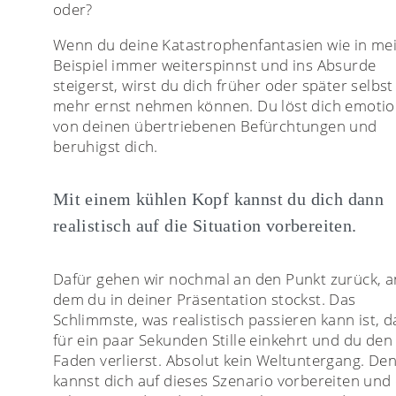
oder?
Wenn du deine Katastrophenfantasien wie in m
Beispiel immer weiterspinnst und ins Absurde
steigerst, wirst du dich früher oder später selbst
mehr ernst nehmen können. Du löst dich emotio
von deinen übertriebenen Befürchtungen und
beruhigst dich.
Mit einem kühlen Kopf kannst du dich dann
realistisch auf die Situation vorbereiten.
Dafür gehen wir nochmal an den Punkt zurück, a
dem du in deiner Präsentation stockst. Das
Schlimmste, was realistisch passieren kann ist, d
für ein paar Sekunden Stille einkehrt und du den
Faden verlierst. Absolut kein Weltuntergang. De
kannst dich auf dieses Szenario vorbereiten und