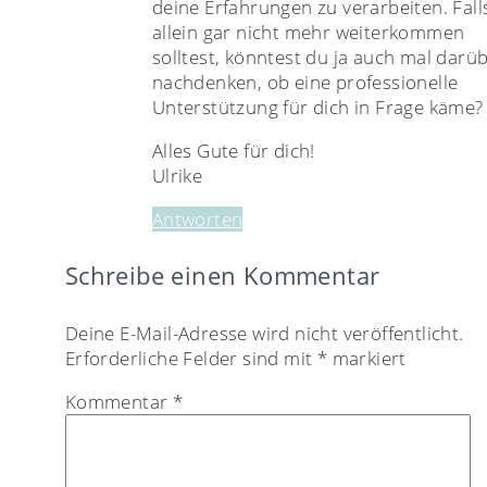
deine Erfahrungen zu verarbeiten. Fall
allein gar nicht mehr weiterkommen
solltest, könntest du ja auch mal darü
nachdenken, ob eine professionelle
Unterstützung für dich in Frage käme?
Alles Gute für dich!
Ulrike
Antworten
Schreibe einen Kommentar
Deine E-Mail-Adresse wird nicht veröffentlicht.
Erforderliche Felder sind mit
*
markiert
Kommentar
*