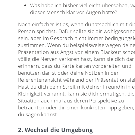
Was habe ich bisher vielleicht übersehen, w
dieser Mensch klar vor Augen hätte?
Noch einfacher ist es, wenn du tatsächlich mit di
Person sprichst. Dafür sollte sie dir wohlgesonn
sein, aber im Gespräch nicht immer bedingungsl
zustimmen. Wenn du beispielsweise wegen dein
Präsentation aus Angst vor einem Blackout scho
völlig die Nerven verloren hast, kann sie dich da
erinnern, dass du Karteikarten vorbereiten und
benutzen darfst oder deine Notizen in der
Referentenansicht während der Präsentation sie
Hast du dich beim Streit mit deiner Freundin in e
Kleinigkeit verrannt, kann sie dich ermutigen, die
Situation auch mal aus deren Perspektive zu
betrachten oder dir einen konkreten Tipp geben
du sagen kannst.
2. Wechsel die Umgebung