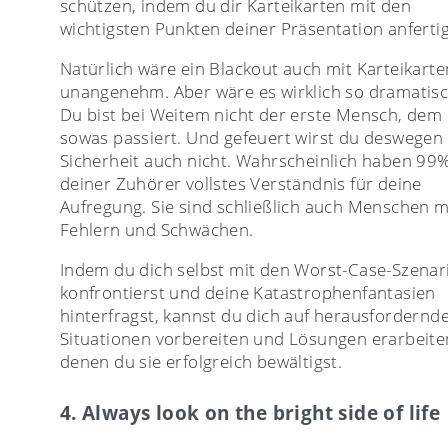
schützen, indem du dir Karteikarten mit den
wichtigsten Punkten deiner Präsentation anfertig
Natürlich wäre ein Blackout auch mit Karteikarte
unangenehm. Aber wäre es wirklich so dramatis
Du bist bei Weitem nicht der erste Mensch, dem
sowas passiert. Und gefeuert wirst du deswegen
Sicherheit auch nicht. Wahrscheinlich haben 99
deiner Zuhörer vollstes Verständnis für deine
Aufregung. Sie sind schließlich auch Menschen m
Fehlern und Schwächen.
Indem du dich selbst mit den Worst-Case-Szenar
konfrontierst und deine Katastrophenfantasien
hinterfragst, kannst du dich auf herausfordernd
Situationen vorbereiten und Lösungen erarbeite
denen du sie erfolgreich bewältigst.
4. Always look on the bright side of life