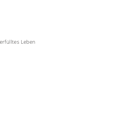
erfülltes Leben