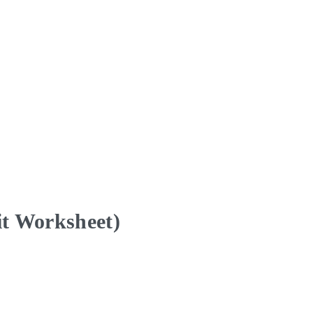
it Worksheet)