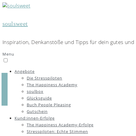
soulsweet
Inspiration, Denkanstöße und Tipps für dein gutes und 
Menu
Angebote
Die Stresspiloten
The Happiness Academy
soulbox
Glücksguide
Buch People Pleasing
Gutschein
Kund:innen-Erfolge
The Happiness Academy-Erfolge
Stresspiloten: Echte Stimmen