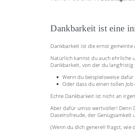
Dankbarkeit ist eine 
Dankbarkeit ist die ernst gemeint
Natürlich kannst du auch ehrliche 
Dankbarkeit, von der du langfristig
Wenn du beispielsweise dafür 
Oder dass du einen tollen Job
Echte Dankbarkeit ist nicht an ir
Aber dafür umso wertvoller! Denn D
Daseinsfreude, der Genügsamkeit un
(Wenn du dich generell fragst, wie