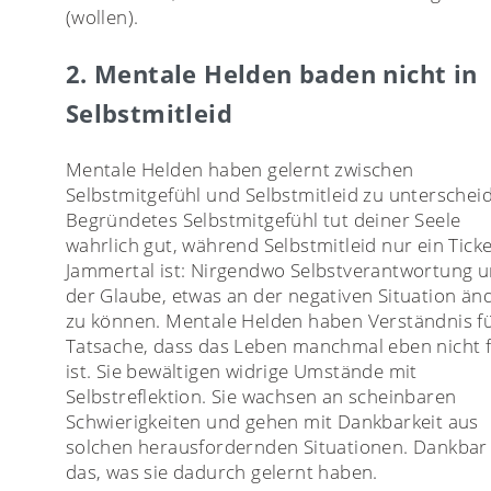
(wollen).
2. Mentale Helden baden nicht in
Selbstmitleid
Mentale Helden haben gelernt zwischen
Selbstmitgefühl und Selbstmitleid zu unterschei
Begründetes Selbstmitgefühl tut deiner Seele
wahrlich gut, während Selbstmitleid nur ein Ticke
Jammertal ist: Nirgendwo Selbstverantwortung 
der Glaube, etwas an der negativen Situation än
zu können. Mentale Helden haben Verständnis fü
Tatsache, dass das Leben manchmal eben nicht f
ist. Sie bewältigen widrige Umstände mit
Selbstreflektion. Sie wachsen an scheinbaren
Schwierigkeiten und gehen mit Dankbarkeit aus
solchen herausfordernden Situationen. Dankbar 
das, was sie dadurch gelernt haben.