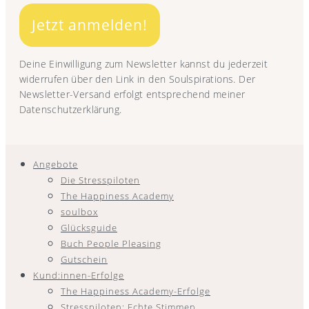
Jetzt anmelden!
Deine Einwilligung zum Newsletter kannst du jederzeit
widerrufen über den Link in den Soulspirations. Der
Newsletter-Versand erfolgt entsprechend meiner
Datenschutzerklärung.
Angebote
Die Stresspiloten
The Happiness Academy
soulbox
Glücksguide
Buch People Pleasing
Gutschein
Kund:innen-Erfolge
The Happiness Academy-Erfolge
Stresspiloten: Echte Stimmen