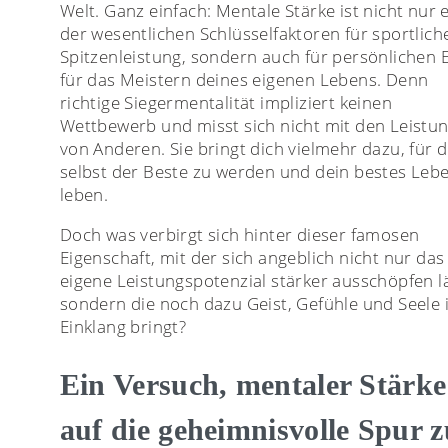
Welt. Ganz einfach: Mentale Stärke ist nicht nur 
der wesentlichen Schlüsselfaktoren für sportlich
Spitzenleistung, sondern auch für persönlichen E
für das Meistern deines eigenen Lebens. Denn
richtige Siegermentalität impliziert keinen
Wettbewerb und misst sich nicht mit den Leistu
von Anderen. Sie bringt dich vielmehr dazu, für d
selbst der Beste zu werden und dein bestes Leb
leben.
Doch was verbirgt sich hinter dieser famosen
Eigenschaft, mit der sich angeblich nicht nur das
eigene Leistungspotenzial stärker ausschöpfen lä
sondern die noch dazu Geist, Gefühle und Seele 
Einklang bringt?
Ein Versuch, mentaler Stärke
auf die geheimnisvolle Spur z