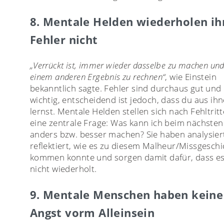
8. Mentale Helden wiederholen ih
Fehler nicht
„Verrückt ist, immer wieder dasselbe zu machen und
einem anderen Ergebnis zu rechnen“
, wie Einstein
bekanntlich sagte. Fehler sind durchaus gut und
wichtig, entscheidend ist jedoch, dass du aus ih
lernst. Mentale Helden stellen sich nach Fehltrit
eine zentrale Frage: Was kann ich beim nächsten
anders bzw. besser machen? Sie haben analysier
reflektiert, wie es zu diesem Malheur/Missgeschi
kommen konnte und sorgen damit dafür, dass es
nicht wiederholt.
9. Mentale Menschen haben keine
Angst vorm Alleinsein