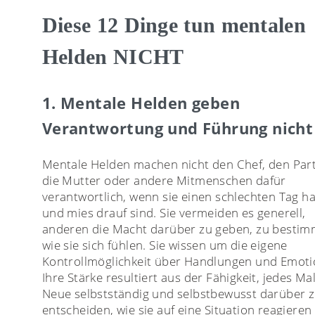
Diese 12 Dinge tun mentalen
Helden NICHT
1. Mentale Helden geben
Verantwortung und Führung nicht
Mentale Helden machen nicht den Chef, den Par
die Mutter oder andere Mitmenschen dafür
verantwortlich, wenn sie einen schlechten Tag h
und mies drauf sind. Sie vermeiden es generell,
anderen die Macht darüber zu geben, zu bestim
wie sie sich fühlen. Sie wissen um die eigene
Kontrollmöglichkeit über Handlungen und Emoti
Ihre Stärke resultiert aus der Fähigkeit, jedes Ma
Neue selbstständig und selbstbewusst darüber 
entscheiden, wie sie auf eine Situation reagieren