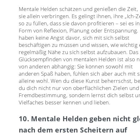
Mentale Helden schätzen und genießen die Zeit, 
sie allein verbringen. Es gelingt ihnen, ihre „Ich-Z
so zu füllen, dass sie davon profitieren – sei es in
Form von Reflexion, Planung oder Entspannung. 
haben keine Angst davor, sich mit sich selbst
beschäftigen zu müssen und wissen, wie wichtig e
regelmäßig Nähe zu sich selbst aufzubauen. Das
Glücksempfinden von mentalen Helden ist also n
von anderen abhängig: Sie können sowohl mit
anderen Spaß haben, fühlen sich aber auch mit s
alleine wohl. Wen du diese Kunst beherrschst, be
du dich nicht nur von oberflächlichen Zielen und
Fremdbestimmung, sondern lernst dich selbst u
Vielfaches besser kennen und lieben.
10. Mentale Helden geben nicht gl
nach dem ersten Scheitern auf