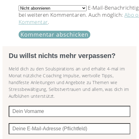
E-Mail-Benachrichti
bei weiteren Kommentaren. Auch möglich:
Abo 
Kommentar
.
Du willst nichts mehr verpassen?
Meld dich zu den Soulspirations an und erhalte 4-mal im
Monat nützliche Coaching Impulse, wertvolle Tipps,
handfeste Anleitungen und Angebote zu Themen wie
Stressbewältigung, Selbstvertrauen und allem, was dich im
Aufblühen unterstützt.