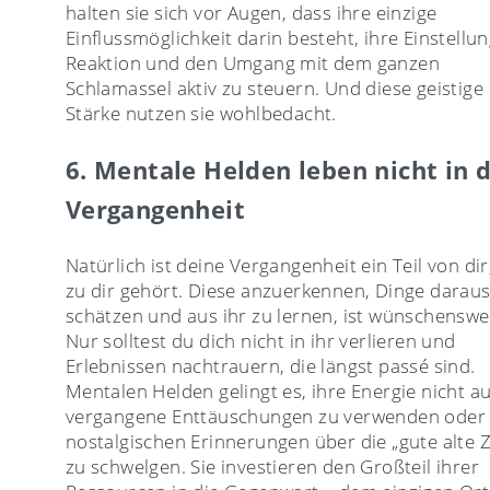
halten sie sich vor Augen, dass ihre einzige
Einflussmöglichkeit darin besteht, ihre Einstellun
Reaktion und den Umgang mit dem ganzen
Schlamassel aktiv zu steuern. Und diese geistige
Stärke nutzen sie wohlbedacht.
6. Mentale Helden leben nicht in 
Vergangenheit
Natürlich ist deine Vergangenheit ein Teil von dir
zu dir gehört. Diese anzuerkennen, Dinge daraus
schätzen und aus ihr zu lernen, ist wünschenswe
Nur solltest du dich nicht in ihr verlieren und
Erlebnissen nachtrauern, die längst passé sind.
Mentalen Helden gelingt es, ihre Energie nicht au
vergangene Enttäuschungen zu verwenden oder 
nostalgischen Erinnerungen über die „gute alte Z
zu schwelgen. Sie investieren den Großteil ihrer