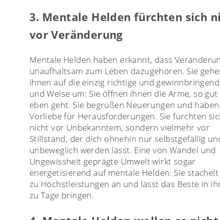
3. Mentale Helden fürchten sich n
vor Veränderung
Mentale Helden haben erkannt, dass Veränderu
unaufhaltsam zum Leben dazugehören. Sie gehe
ihnen auf die einzig richtige und gewinnbringend
und Weise um: Sie öffnen ihnen die Arme, so gut
eben geht. Sie begrüßen Neuerungen und haben
Vorliebe für Herausforderungen. Sie fürchten si
nicht vor Unbekanntem, sondern vielmehr vor
Stillstand, der dich ohnehin nur selbstgefällig un
unbeweglich werden lässt. Eine von Wandel und
Ungewissheit geprägte Umwelt wirkt sogar
energetisierend auf mentale Helden: Sie stachelt 
zu Höchstleistungen an und lässt das Beste in i
zu Tage bringen.