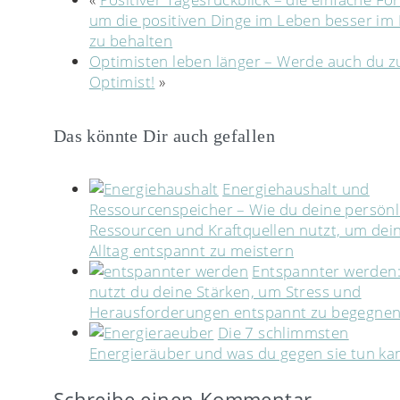
um die positiven Dinge im Leben besser im 
zu behalten
Optimisten leben länger – Werde auch du 
Optimist!
»
Das könnte Dir auch gefallen
Energiehaushalt und
Ressourcenspeicher – Wie du deine persönl
Ressourcen und Kraftquellen nutzt, um dei
Alltag entspannt zu meistern
Entspannter werden:
nutzt du deine Stärken, um Stress und
Herausforderungen entspannt zu begegne
Die 7 schlimmsten
Energieräuber und was du gegen sie tun ka
Schreibe einen Kommentar