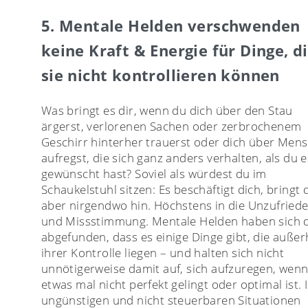
5. Mentale Helden verschwenden
keine Kraft & Energie für Dinge, d
sie nicht kontrollieren können
Was bringt es dir, wenn du dich über den Stau
ärgerst, verlorenen Sachen oder zerbrochenem
Geschirr hinterher trauerst oder dich über Men
aufregst, die sich ganz anders verhalten, als du e
gewünscht hast? Soviel als würdest du im
Schaukelstuhl sitzen: Es beschäftigt dich, bringt 
aber nirgendwo hin. Höchstens in die Unzufried
und Missstimmung. Mentale Helden haben sich 
abgefunden, dass es einige Dinge gibt, die außer
ihrer Kontrolle liegen – und halten sich nicht
unnötigerweise damit auf, sich aufzuregen, wen
etwas mal nicht perfekt gelingt oder optimal ist. 
ungünstigen und nicht steuerbaren Situationen