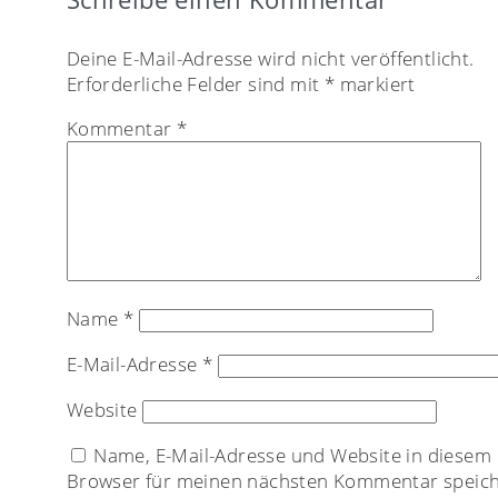
Deine E-Mail-Adresse wird nicht veröffentlicht.
Erforderliche Felder sind mit
*
markiert
Kommentar
*
Name
*
E-Mail-Adresse
*
Website
Name, E-Mail-Adresse und Website in diesem
Browser für meinen nächsten Kommentar speich