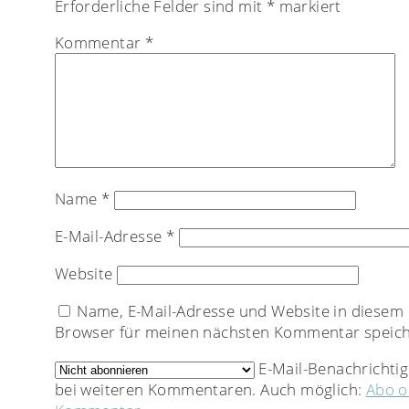
Erforderliche Felder sind mit
*
markiert
Kommentar
*
Name
*
E-Mail-Adresse
*
Website
Name, E-Mail-Adresse und Website in diesem
Browser für meinen nächsten Kommentar speich
E-Mail-Benachrichti
bei weiteren Kommentaren. Auch möglich:
Abo 