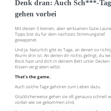
Denk dran: Auch Sch***-Tag
gehen vorbei
Mit diesen 3 kleinen, aber wirksamen Gute-Laun
Tipps bist du für dein nächstes Stimmungstief
gewappnet.
Und ja: Natürlich gibt es Tage, an denen so richti
Wurm drin ist. An denen dir nichts gelingt, du ke
Bock hast und dich in deinem Bett unter Decken
Kissen vergraben willst.
That’s the game.
Auch solche Tage gehören zum Leben dazu.
Glücklicherweise gehen sie oft genauso schnell 
vorbei wie sie gekommen sind.