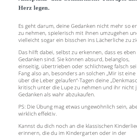
Herz legen.
Es geht darum, deine Gedanken nicht mehr so e
zu nehmen, spielerisch mit ihnen umzugehen un
vielleicht sogar ein bisschen ins Lächerliche zu z
Das hilft dabei, selbst zu erkennen, dass es eben
Gedanken sind. Sie können absurd, belanglos,
einseitig, übertrieben oder schlichtweg falsch sei
Fang also an, besonders an solchen „Mir ist eine
über die Leber gelaufen“-Tagen deine „Denkmasc
kritisch unter die Lupe zu nehmen und ihr nicht 
Gedanken als wahr abzukaufen.
PS: Die Übung mag etwas ungewöhnlich sein, ab
wirklich effektiv.
Kannst du dich noch an die klassischen Kinderlie
erinnern, die du im Kindergarten oder in der