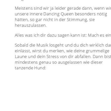
Meistens sind wir ja leider gerade dann, wenn wi
unsere innere Dancing Queen besonders nötig
hätten, so gar nicht in der Stimmung, sie
herauszulassen.
Alles was ich dir dazu sagen kann ist: Mach es ei
Sobald die Musik losgeht und du dich wirklich da
einlässt, wirst du merken, wie deine grummelige
Laune und dein Stress von dir abfallen. Dann bis
mindestens genau so ausgelassen wie dieser
tanzende Hund: