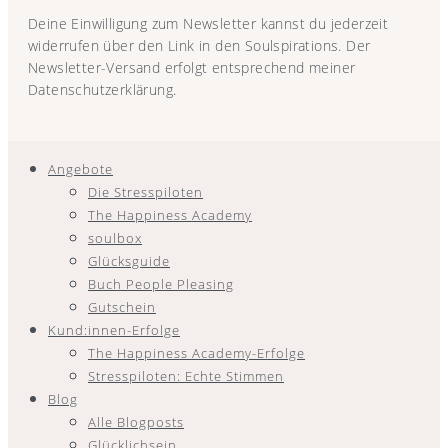
Deine Einwilligung zum Newsletter kannst du jederzeit
widerrufen über den Link in den Soulspirations. Der
Newsletter-Versand erfolgt entsprechend meiner
Datenschutzerklärung.
Angebote
Die Stresspiloten
The Happiness Academy
soulbox
Glücksguide
Buch People Pleasing
Gutschein
Kund:innen-Erfolge
The Happiness Academy-Erfolge
Stresspiloten: Echte Stimmen
Blog
Alle Blogposts
Glücklichsein