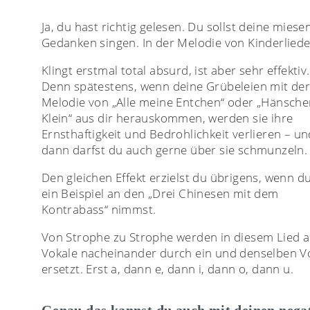
Ja, du hast richtig gelesen. Du sollst deine miese
Gedanken singen. In der Melodie von Kinderliede
Klingt erstmal total absurd, ist aber sehr effektiv.
Denn spätestens, wenn deine Grübeleien mit de
Melodie von „Alle meine Entchen“ oder „Hänsch
Klein“ aus dir herauskommen, werden sie ihre
Ernsthaftigkeit und Bedrohlichkeit verlieren – un
dann darfst du auch gerne über sie schmunzeln.
Den gleichen Effekt erzielst du übrigens, wenn du
ein Beispiel an den „Drei Chinesen mit dem
Kontrabass“ nimmst.
Von Strophe zu Strophe werden in diesem Lied a
Vokale nacheinander durch ein und denselben V
ersetzt. Erst a, dann e, dann i, dann o, dann u.