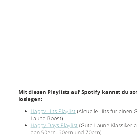
Mit diesen Playlists auf Spotify kannst du so
loslegen:
Happy Hits Playlist
(Aktuelle Hits für einen 
Laune-Boost)
Happy Days Playlist
(Gute-Laune-Klassiker 
den 50ern, 60ern und 70ern)