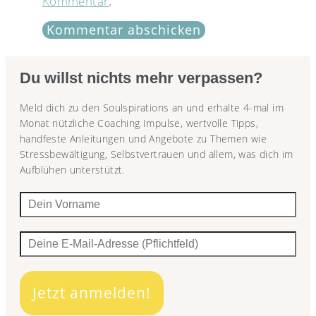
Kommentar
.
Du willst nichts mehr verpassen?
Meld dich zu den Soulspirations an und erhalte 4-mal im
Monat nützliche Coaching Impulse, wertvolle Tipps,
handfeste Anleitungen und Angebote zu Themen wie
Stressbewältigung, Selbstvertrauen und allem, was dich im
Aufblühen unterstützt.
Jetzt anmelden!